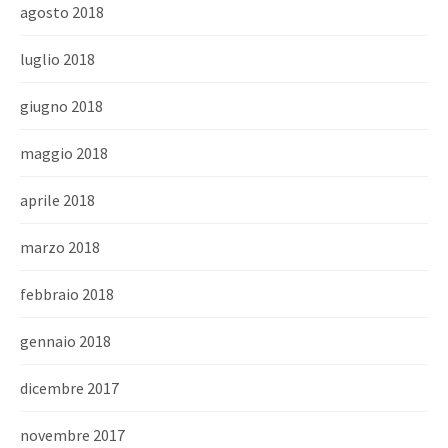
agosto 2018
luglio 2018
giugno 2018
maggio 2018
aprile 2018
marzo 2018
febbraio 2018
gennaio 2018
dicembre 2017
novembre 2017