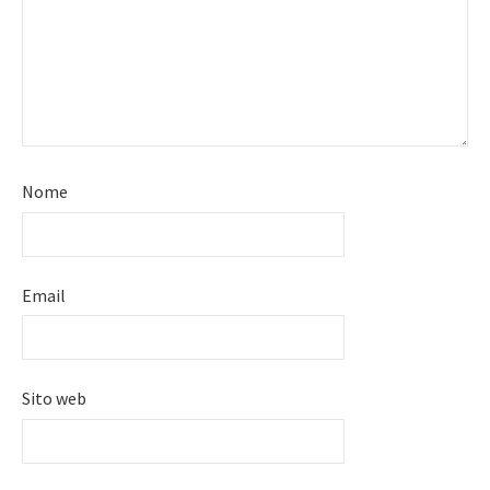
Nome
Email
Sito web