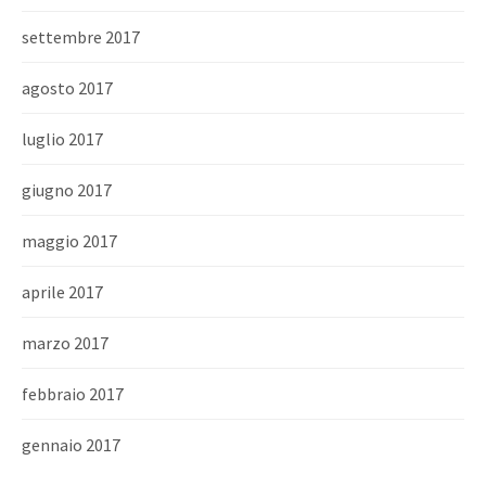
settembre 2017
agosto 2017
luglio 2017
giugno 2017
maggio 2017
aprile 2017
marzo 2017
febbraio 2017
gennaio 2017