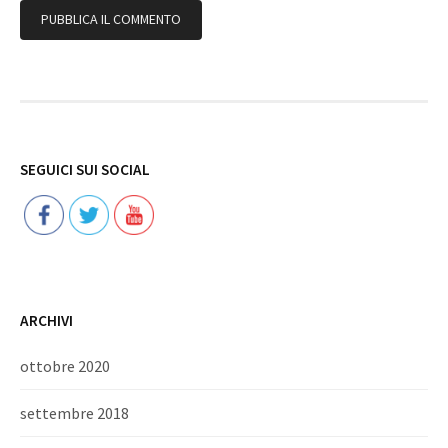
Follow
SEGUICI SUI SOCIAL
ARCHIVI
ottobre 2020
settembre 2018