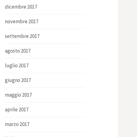
dicembre 2017
novembre 2017
settembre 2017
agosto 2017
luglio 2017
giugno 2017
maggio 2017
aprile 2017
marzo 2017