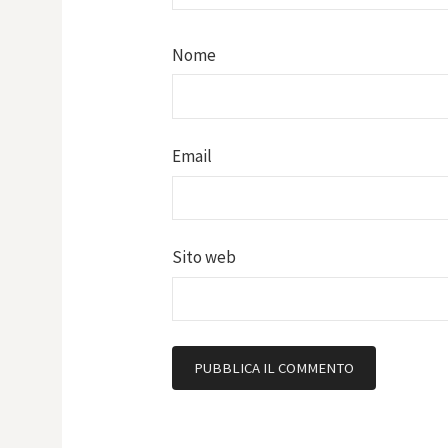
Nome
Email
Sito web