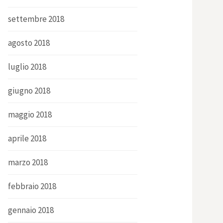
settembre 2018
agosto 2018
luglio 2018
giugno 2018
maggio 2018
aprile 2018
marzo 2018
febbraio 2018
gennaio 2018