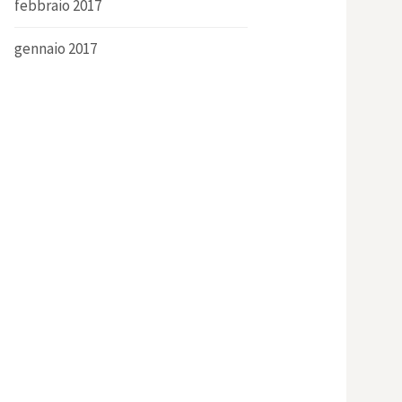
febbraio 2017
gennaio 2017