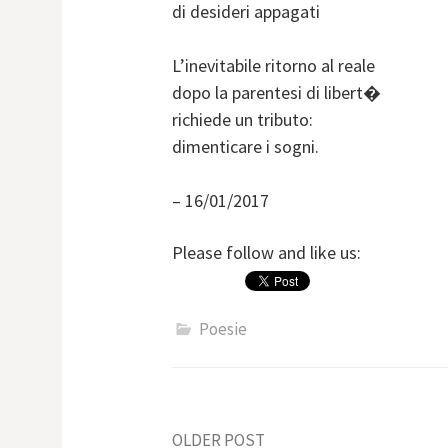
di desideri appagati
L’inevitabile ritorno al reale
dopo la parentesi di libert�
richiede un tributo:
dimenticare i sogni.
– 16/01/2017
Please follow and like us:
Poesie
OLDER POST