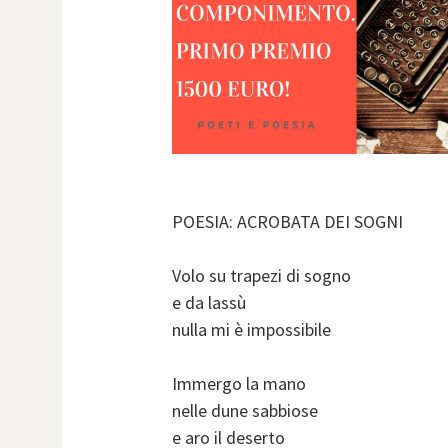
POESIA: ACROBATA DEI SOGNI
Volo su trapezi di sogno
e da lassù
nulla mi è impossibile
Immergo la mano
nelle dune sabbiose
e aro il deserto