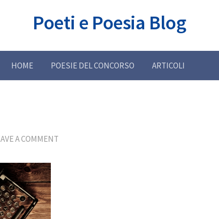
Poeti e Poesia Blog
HOME
POESIE DEL CONCORSO
ARTICOLI
EAVE A COMMENT