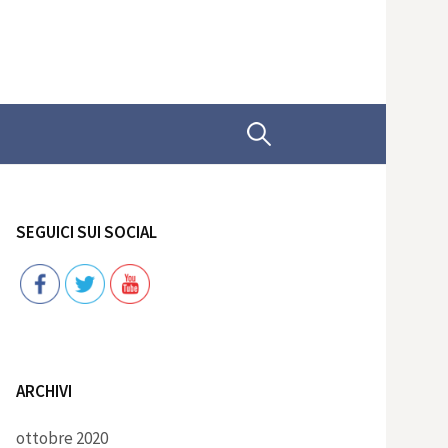
Ricerca
per:
SEGUICI SUI SOCIAL
Follow
ARCHIVI
ottobre 2020