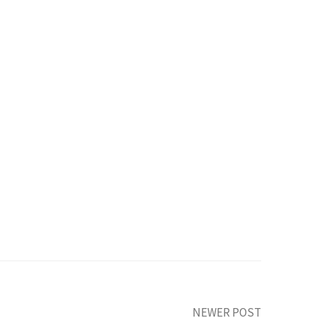
NEWER POST