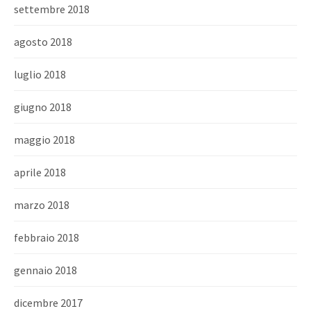
settembre 2018
agosto 2018
luglio 2018
giugno 2018
maggio 2018
aprile 2018
marzo 2018
febbraio 2018
gennaio 2018
dicembre 2017