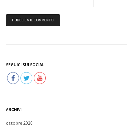
Follow
SEGUICI SUI SOCIAL
ARCHIVI
ottobre 2020