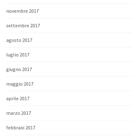
novembre 2017
settembre 2017
agosto 2017
luglio 2017
giugno 2017
maggio 2017
aprile 2017
marzo 2017
febbraio 2017