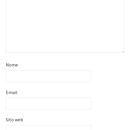
Nome
Email
Sito web