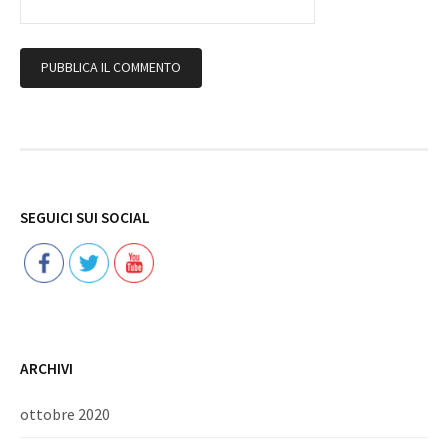
Follow
SEGUICI SUI SOCIAL
ARCHIVI
ottobre 2020