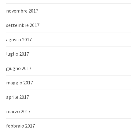
novembre 2017
settembre 2017
agosto 2017
luglio 2017
giugno 2017
maggio 2017
aprile 2017
marzo 2017
febbraio 2017