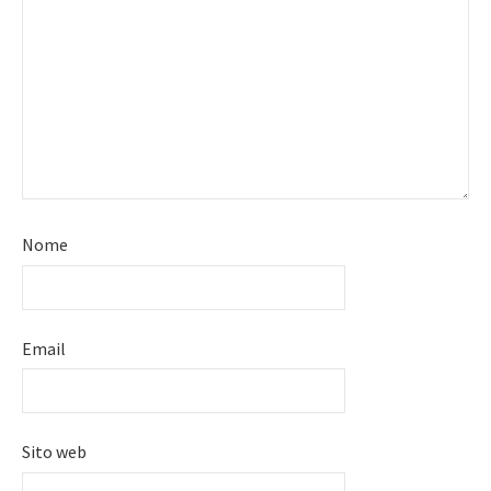
Nome
Email
Sito web