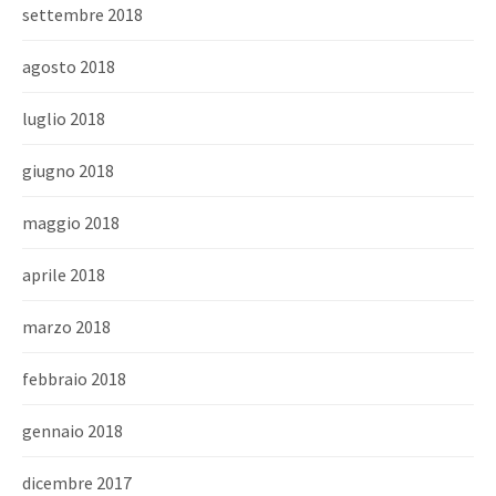
settembre 2018
agosto 2018
luglio 2018
giugno 2018
maggio 2018
aprile 2018
marzo 2018
febbraio 2018
gennaio 2018
dicembre 2017