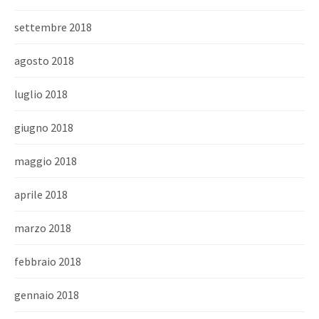
settembre 2018
agosto 2018
luglio 2018
giugno 2018
maggio 2018
aprile 2018
marzo 2018
febbraio 2018
gennaio 2018