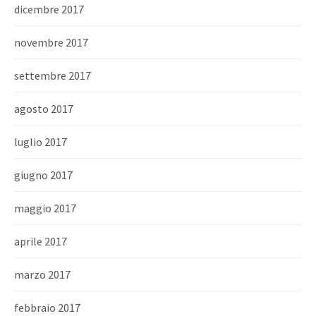
dicembre 2017
novembre 2017
settembre 2017
agosto 2017
luglio 2017
giugno 2017
maggio 2017
aprile 2017
marzo 2017
febbraio 2017