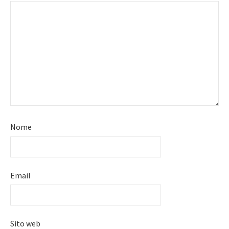
Nome
Email
Sito web