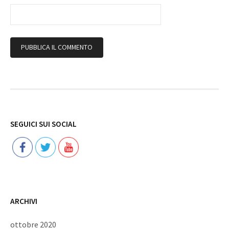
Follow
SEGUICI SUI SOCIAL
ARCHIVI
ottobre 2020