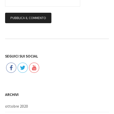
Follow
SEGUICI SUI SOCIAL
ARCHIVI
ottobre 2020