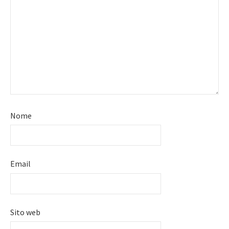
Nome
Email
Sito web