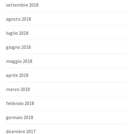
settembre 2018
agosto 2018
luglio 2018
giugno 2018
maggio 2018
aprile 2018
marzo 2018
febbraio 2018
gennaio 2018
dicembre 2017