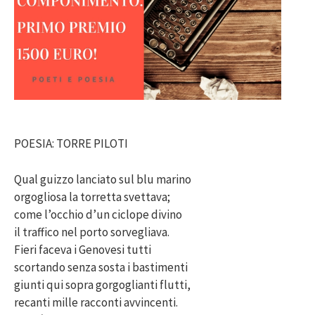
POESIA: TORRE PILOTI
Qual guizzo lanciato sul blu marino
orgogliosa la torretta svettava;
come l’occhio d’un ciclope divino
il traffico nel porto sorvegliava.
Fieri faceva i Genovesi tutti
scortando senza sosta i bastimenti
giunti qui sopra gorgoglianti flutti,
recanti mille racconti avvincenti.