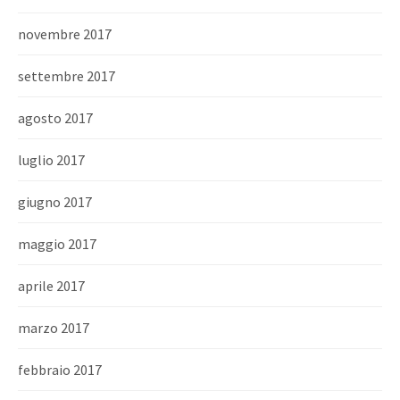
novembre 2017
settembre 2017
agosto 2017
luglio 2017
giugno 2017
maggio 2017
aprile 2017
marzo 2017
febbraio 2017