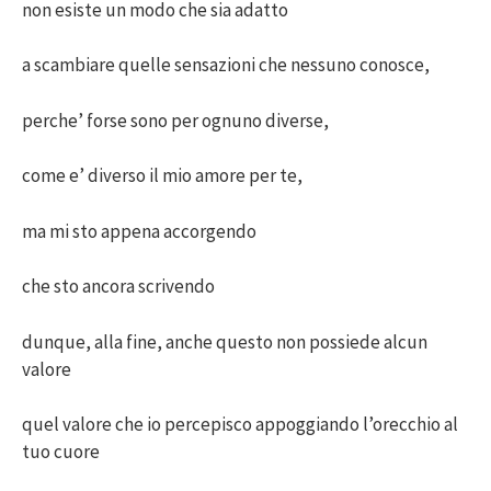
non esiste un modo che sia adatto
a scambiare quelle sensazioni che nessuno conosce,
perche’ forse sono per ognuno diverse,
come e’ diverso il mio amore per te,
ma mi sto appena accorgendo
che sto ancora scrivendo
dunque, alla fine, anche questo non possiede alcun
valore
quel valore che io percepisco appoggiando l’orecchio al
tuo cuore