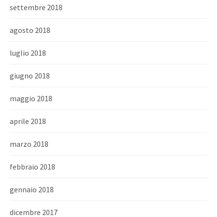
settembre 2018
agosto 2018
luglio 2018
giugno 2018
maggio 2018
aprile 2018
marzo 2018
febbraio 2018
gennaio 2018
dicembre 2017