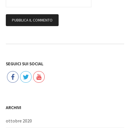
Follow
SEGUICI SUI SOCIAL
ARCHIVI
ottobre 2020