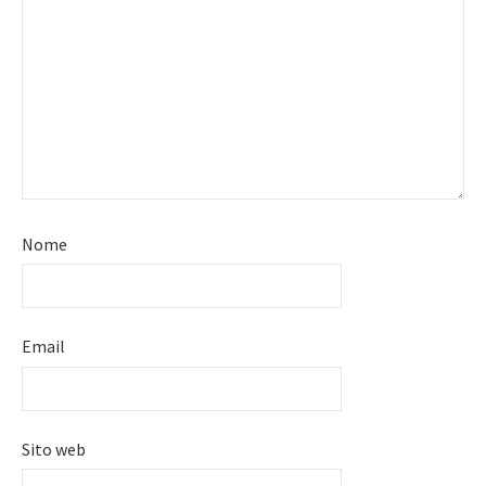
Nome
Email
Sito web