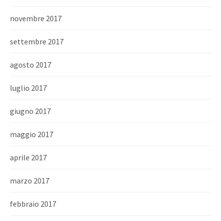
novembre 2017
settembre 2017
agosto 2017
luglio 2017
giugno 2017
maggio 2017
aprile 2017
marzo 2017
febbraio 2017