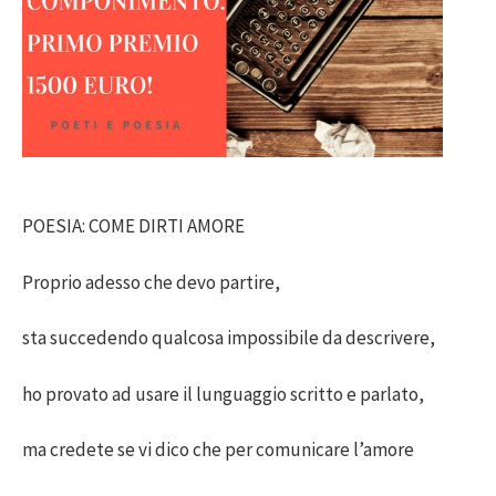
POESIA: COME DIRTI AMORE
Proprio adesso che devo partire,
sta succedendo qualcosa impossibile da descrivere,
ho provato ad usare il lunguaggio scritto e parlato,
ma credete se vi dico che per comunicare l’amore