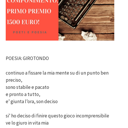
POESIA: GIROTONDO
continuo a fissare la mia mente su di un punto ben
preciso,
sono stabile e pacato
e pronto a tutto,
e’ giunta l’ora, son deciso
si’ ho deciso di finire questo gioco incomprensibile
ve lo giuro in vita mia