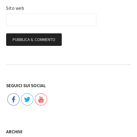
Sito web
Follow
SEGUICI SUI SOCIAL
ARCHIVI