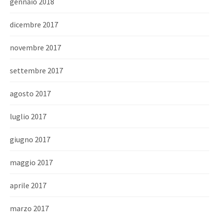
gennaio 2018
dicembre 2017
novembre 2017
settembre 2017
agosto 2017
luglio 2017
giugno 2017
maggio 2017
aprile 2017
marzo 2017