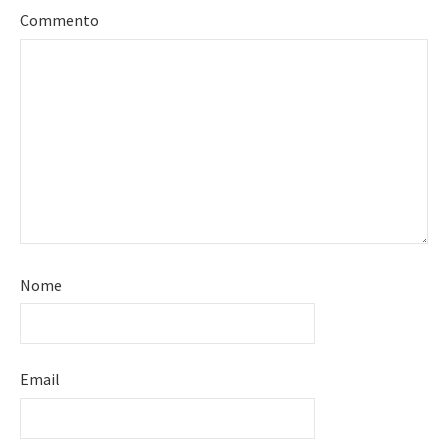
Commento
Nome
Email