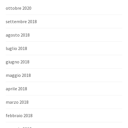
ottobre 2020
settembre 2018
agosto 2018
luglio 2018
giugno 2018
maggio 2018
aprile 2018
marzo 2018
febbraio 2018