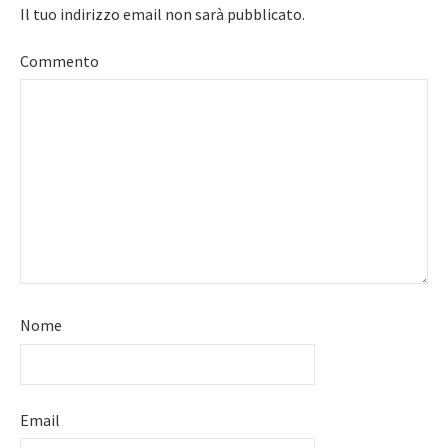
Il tuo indirizzo email non sarà pubblicato.
Commento
Nome
Email