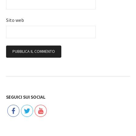
Sito web
Follow
SEGUICI SUI SOCIAL