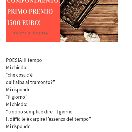
POESIA: Il tempo
Mi chiedo:
“che cosa c’è
dall’alba al tramonto?”
Mi rispondo:
“il giorno”
Mi chiedo:
“troppo semplice dire : il giorno
Il difficile è carpire l’essenza del tempo”
Mi rispondo: