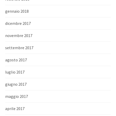
gennaio 2018
dicembre 2017
novembre 2017
settembre 2017
agosto 2017
luglio 2017
giugno 2017
maggio 2017
aprile 2017