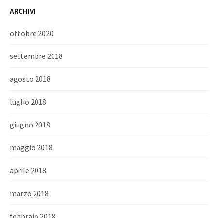
ARCHIVI
ottobre 2020
settembre 2018
agosto 2018
luglio 2018
giugno 2018
maggio 2018
aprile 2018
marzo 2018
febbraio 2018