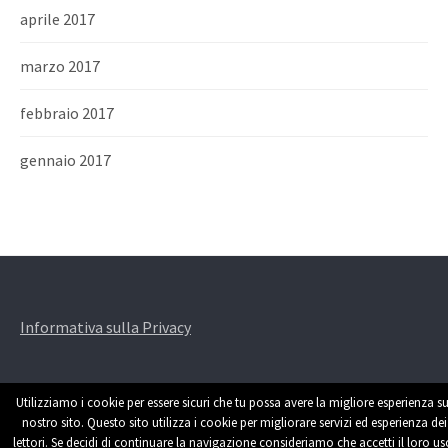
aprile 2017
marzo 2017
febbraio 2017
gennaio 2017
Informativa sulla Privacy
Utilizziamo i cookie per essere sicuri che tu possa avere la migliore esperienza su
nostro sito. Questo sito utilizza i cookie per migliorare servizi ed esperienza dei
lettori. Se decidi di continuare la navigazione consideriamo che accetti il loro us