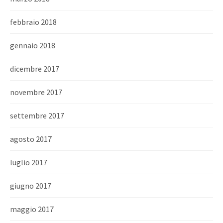
febbraio 2018
gennaio 2018
dicembre 2017
novembre 2017
settembre 2017
agosto 2017
luglio 2017
giugno 2017
maggio 2017