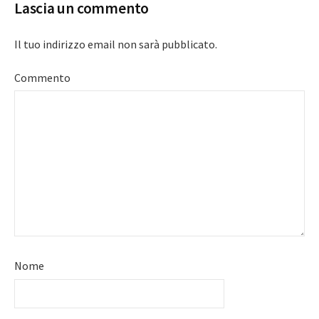
Lascia un commento
Il tuo indirizzo email non sarà pubblicato.
Commento
Nome