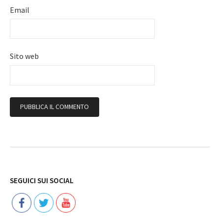
Email
Sito web
Follow
SEGUICI SUI SOCIAL