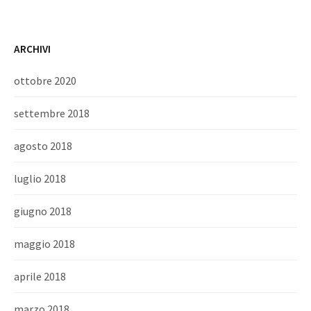
ARCHIVI
ottobre 2020
settembre 2018
agosto 2018
luglio 2018
giugno 2018
maggio 2018
aprile 2018
marzo 2018