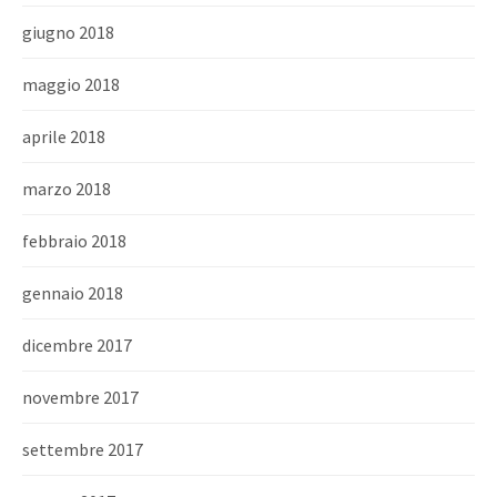
giugno 2018
maggio 2018
aprile 2018
marzo 2018
febbraio 2018
gennaio 2018
dicembre 2017
novembre 2017
settembre 2017