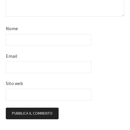
Nome
Email
Sito web