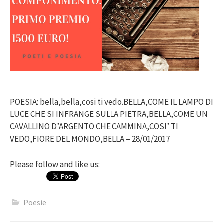
POESIA: bella,bella,cosi ti vedo.BELLA,COME IL LAMPO DI
LUCE CHE SI INFRANGE SULLA PIETRA,BELLA,COME UN
CAVALLINO D’ARGENTO CHE CAMMINA,COSI’ TI
VEDO,FIORE DEL MONDO,BELLA – 28/01/2017
Please follow and like us:
Poesie