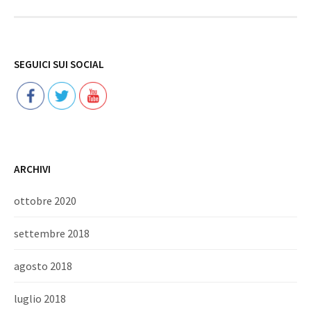
Follow
SEGUICI SUI SOCIAL
ARCHIVI
ottobre 2020
settembre 2018
agosto 2018
luglio 2018