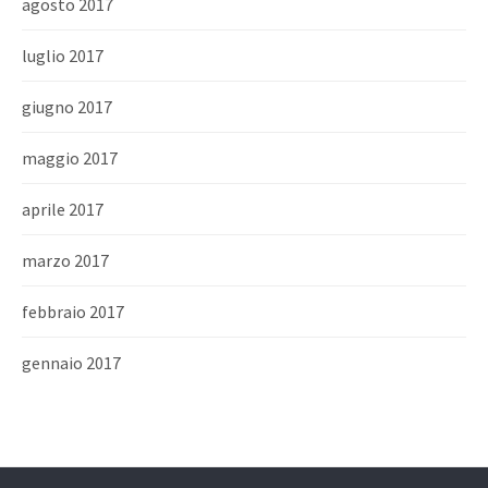
agosto 2017
luglio 2017
giugno 2017
maggio 2017
aprile 2017
marzo 2017
febbraio 2017
gennaio 2017