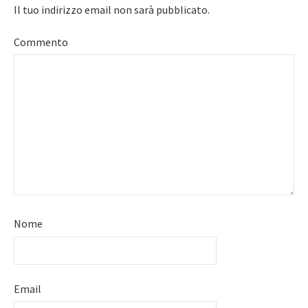
Il tuo indirizzo email non sarà pubblicato.
Commento
Nome
Email