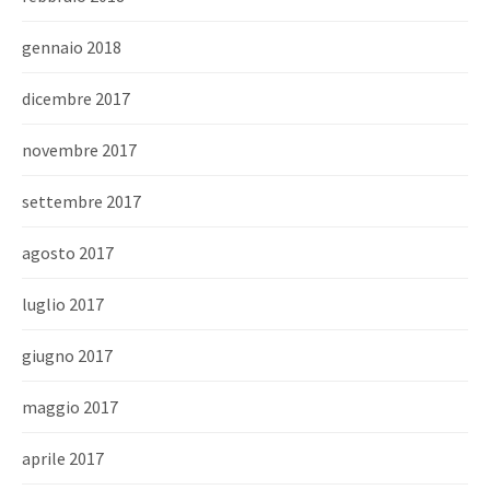
gennaio 2018
dicembre 2017
novembre 2017
settembre 2017
agosto 2017
luglio 2017
giugno 2017
maggio 2017
aprile 2017