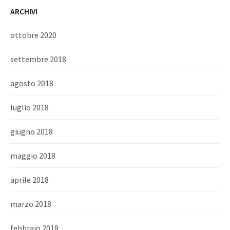
ARCHIVI
ottobre 2020
settembre 2018
agosto 2018
luglio 2018
giugno 2018
maggio 2018
aprile 2018
marzo 2018
febbraio 2018