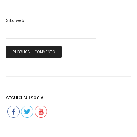
Sito web
Follow
SEGUICI SUI SOCIAL