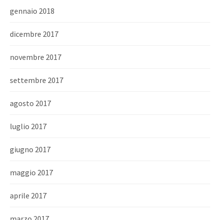
gennaio 2018
dicembre 2017
novembre 2017
settembre 2017
agosto 2017
luglio 2017
giugno 2017
maggio 2017
aprile 2017
marzo 2017