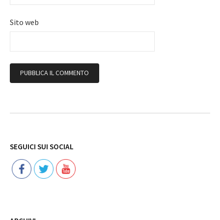
Sito web
Follow
SEGUICI SUI SOCIAL