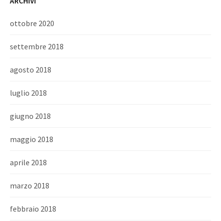
ARCHIVI
ottobre 2020
settembre 2018
agosto 2018
luglio 2018
giugno 2018
maggio 2018
aprile 2018
marzo 2018
febbraio 2018