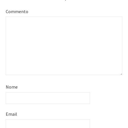
Commento
Nome
Email