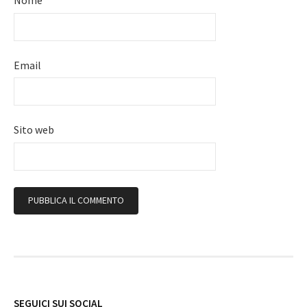
Nome
Email
Sito web
Follow
SEGUICI SUI SOCIAL