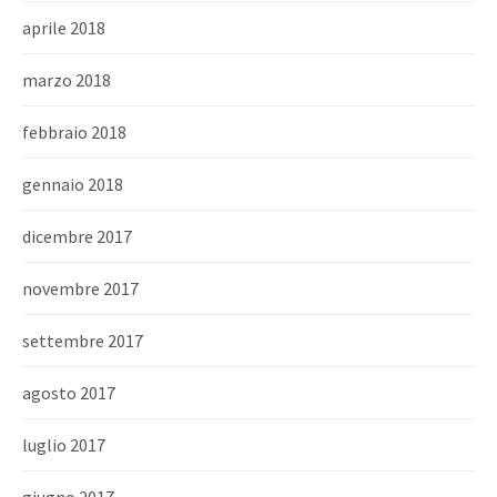
aprile 2018
marzo 2018
febbraio 2018
gennaio 2018
dicembre 2017
novembre 2017
settembre 2017
agosto 2017
luglio 2017