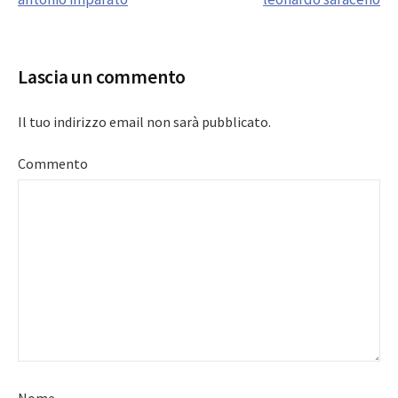
navigation
Lascia un commento
Il tuo indirizzo email non sarà pubblicato.
Commento