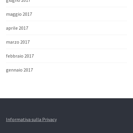
giugno 2017
maggio 2017
aprile 2017
marzo 2017
febbraio 2017
gennaio 2017
Informativa sulla Privacy