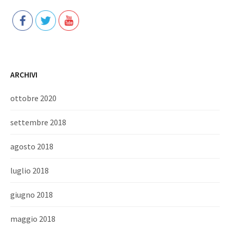
ARCHIVI
ottobre 2020
settembre 2018
agosto 2018
luglio 2018
giugno 2018
maggio 2018