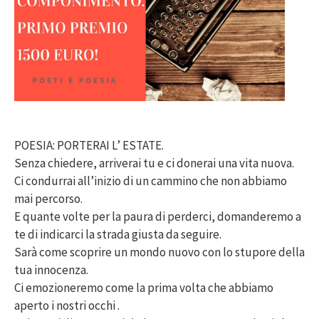
POESIA: PORTERAI L’ ESTATE.
Senza chiedere, arriverai tu e ci donerai una vita nuova.
Ci condurrai all’inizio di un cammino che non abbiamo
mai percorso.
E quante volte per la paura di perderci, domanderemo a
te di indicarci la strada giusta da seguire.
Sarà come scoprire un mondo nuovo con lo stupore della
tua innocenza.
Ci emozioneremo come la prima volta che abbiamo
aperto i nostri occhi .