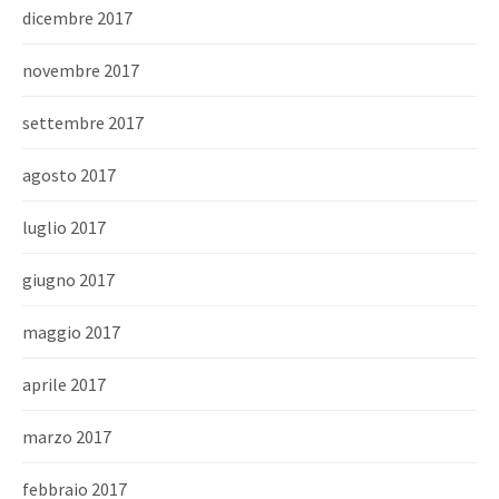
dicembre 2017
novembre 2017
settembre 2017
agosto 2017
luglio 2017
giugno 2017
maggio 2017
aprile 2017
marzo 2017
febbraio 2017