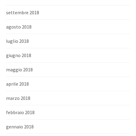
settembre 2018
agosto 2018
luglio 2018
giugno 2018
maggio 2018
aprile 2018
marzo 2018
febbraio 2018
gennaio 2018