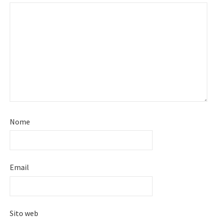
Nome
Email
Sito web