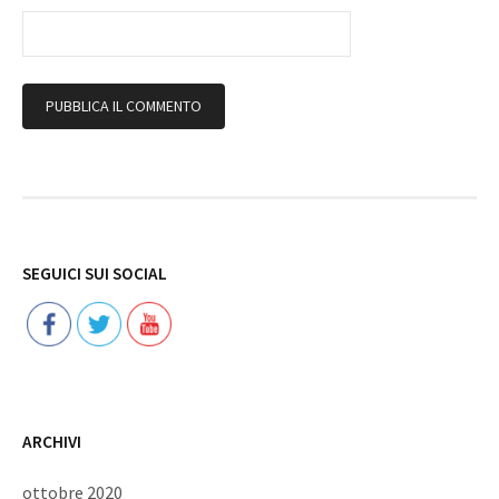
Follow
SEGUICI SUI SOCIAL
ARCHIVI
ottobre 2020