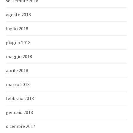
settembre 2018
agosto 2018
luglio 2018
giugno 2018
maggio 2018
aprile 2018
marzo 2018
febbraio 2018
gennaio 2018
dicembre 2017