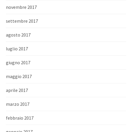
novembre 2017
settembre 2017
agosto 2017
luglio 2017
giugno 2017
maggio 2017
aprile 2017
marzo 2017
febbraio 2017
gennaio 2017