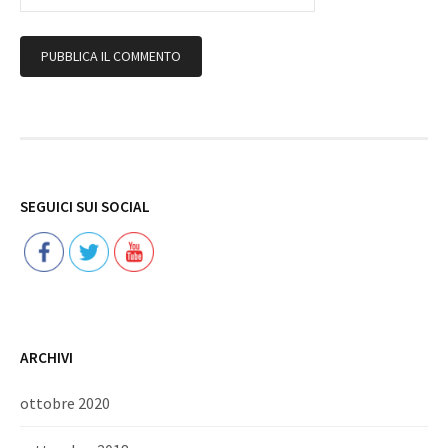
Follow
SEGUICI SUI SOCIAL
ARCHIVI
ottobre 2020