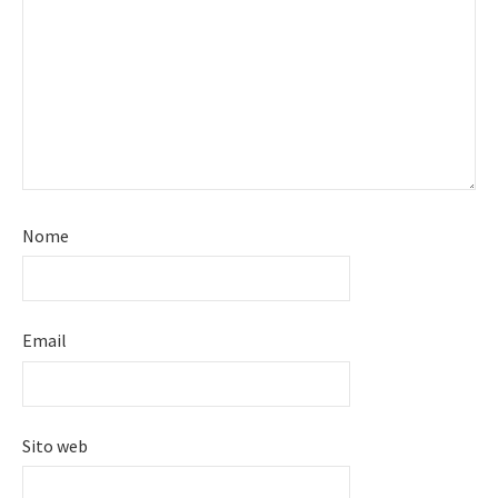
Nome
Email
Sito web