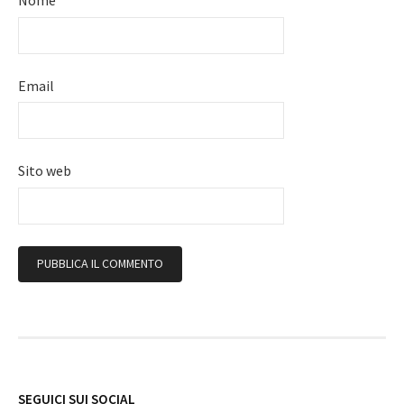
Nome
Email
Sito web
Follow
SEGUICI SUI SOCIAL