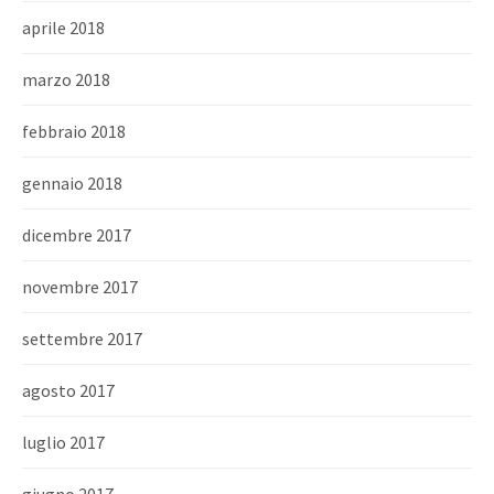
aprile 2018
marzo 2018
febbraio 2018
gennaio 2018
dicembre 2017
novembre 2017
settembre 2017
agosto 2017
luglio 2017