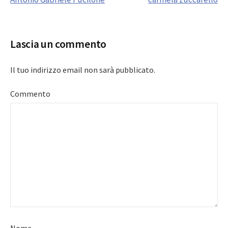
navigation
Lascia un commento
Il tuo indirizzo email non sarà pubblicato.
Commento