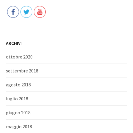
ARCHIVI
ottobre 2020
settembre 2018
agosto 2018
luglio 2018
giugno 2018
maggio 2018