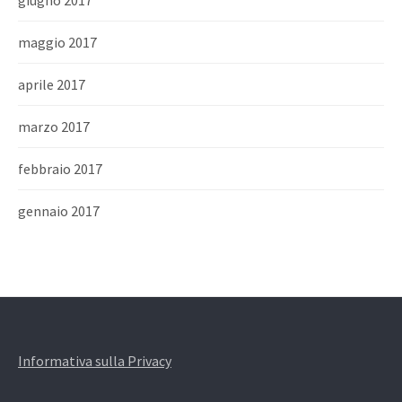
giugno 2017
maggio 2017
aprile 2017
marzo 2017
febbraio 2017
gennaio 2017
Informativa sulla Privacy