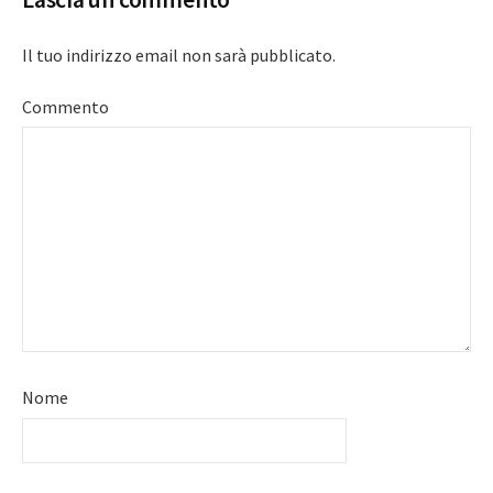
Il tuo indirizzo email non sarà pubblicato.
Commento
Nome