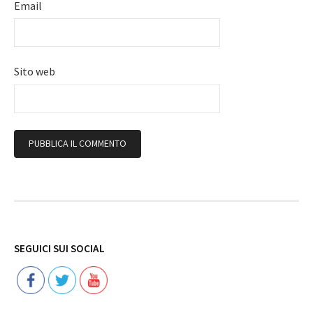
Email
Sito web
Follow
SEGUICI SUI SOCIAL