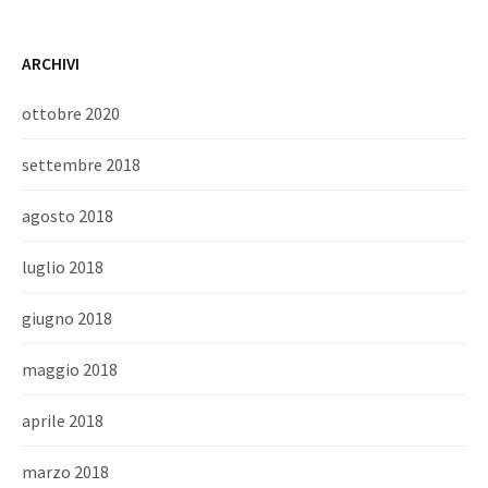
ARCHIVI
ottobre 2020
settembre 2018
agosto 2018
luglio 2018
giugno 2018
maggio 2018
aprile 2018
marzo 2018