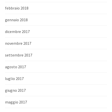
febbraio 2018
gennaio 2018
dicembre 2017
novembre 2017
settembre 2017
agosto 2017
luglio 2017
giugno 2017
maggio 2017