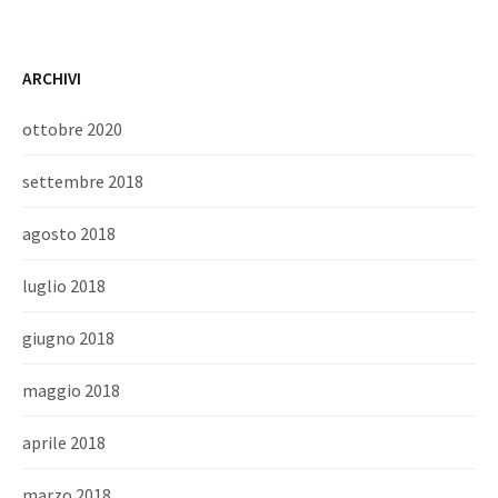
ARCHIVI
ottobre 2020
settembre 2018
agosto 2018
luglio 2018
giugno 2018
maggio 2018
aprile 2018
marzo 2018