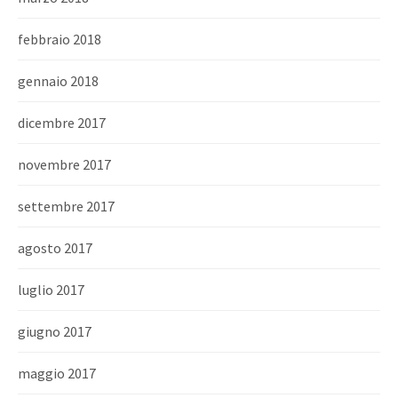
febbraio 2018
gennaio 2018
dicembre 2017
novembre 2017
settembre 2017
agosto 2017
luglio 2017
giugno 2017
maggio 2017