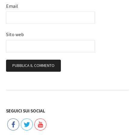
Email
Sito web
Follow
SEGUICI SUI SOCIAL