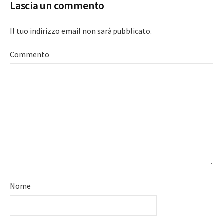
Lascia un commento
Il tuo indirizzo email non sarà pubblicato.
Commento
Nome