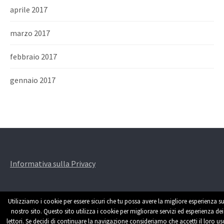
aprile 2017
marzo 2017
febbraio 2017
gennaio 2017
Informativa sulla Privacy
Utilizziamo i cookie per essere sicuri che tu possa avere la migliore esperienza su
nostro sito. Questo sito utilizza i cookie per migliorare servizi ed esperienza dei
lettori. Se decidi di continuare la navigazione consideriamo che accetti il loro us