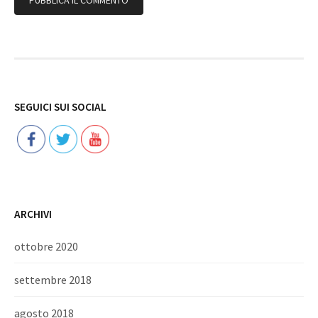
Follow
SEGUICI SUI SOCIAL
ARCHIVI
ottobre 2020
settembre 2018
agosto 2018