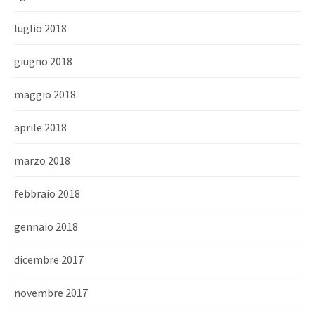
luglio 2018
giugno 2018
maggio 2018
aprile 2018
marzo 2018
febbraio 2018
gennaio 2018
dicembre 2017
novembre 2017