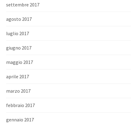
settembre 2017
agosto 2017
luglio 2017
giugno 2017
maggio 2017
aprile 2017
marzo 2017
febbraio 2017
gennaio 2017