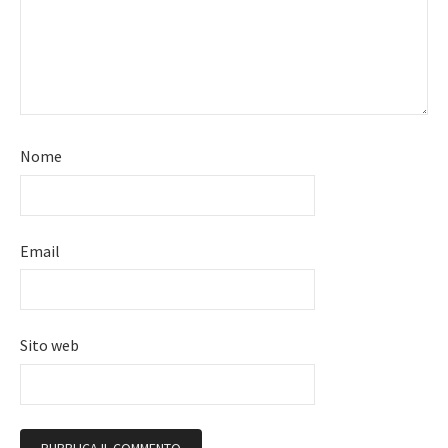
Nome
Email
Sito web