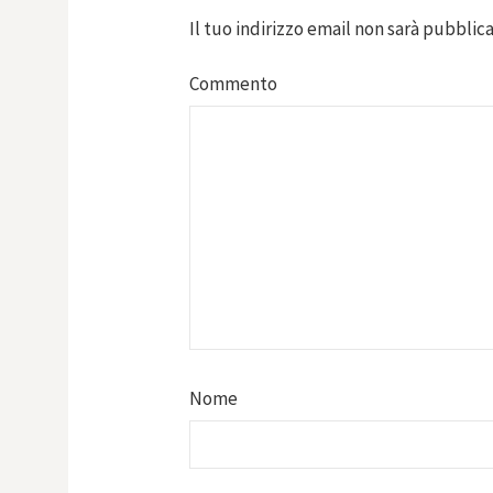
Il tuo indirizzo email non sarà pubblica
Commento
Nome