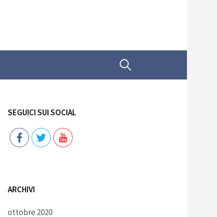
Ricerca
per:
SEGUICI SUI SOCIAL
Follow
ARCHIVI
ottobre 2020