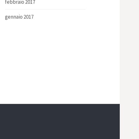
febbraio 2017
gennaio 2017