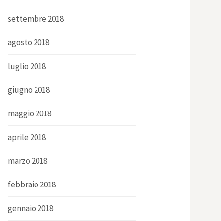
settembre 2018
agosto 2018
luglio 2018
giugno 2018
maggio 2018
aprile 2018
marzo 2018
febbraio 2018
gennaio 2018