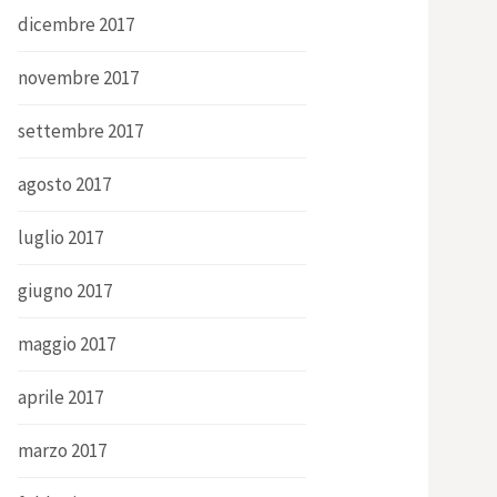
dicembre 2017
novembre 2017
settembre 2017
agosto 2017
luglio 2017
giugno 2017
maggio 2017
aprile 2017
marzo 2017