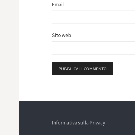
Email
Sito web
Informativa sulla Privacy