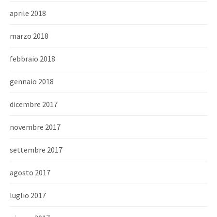
aprile 2018
marzo 2018
febbraio 2018
gennaio 2018
dicembre 2017
novembre 2017
settembre 2017
agosto 2017
luglio 2017