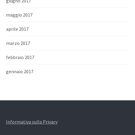
giugno 2017
maggio 2017
aprile 2017
marzo 2017
febbraio 2017
gennaio 2017
Informativa sulla Privacy