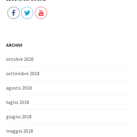
ARCHIVI
ottobre 2020
settembre 2018
agosto 2018
luglio 2018
giugno 2018
maggio 2018