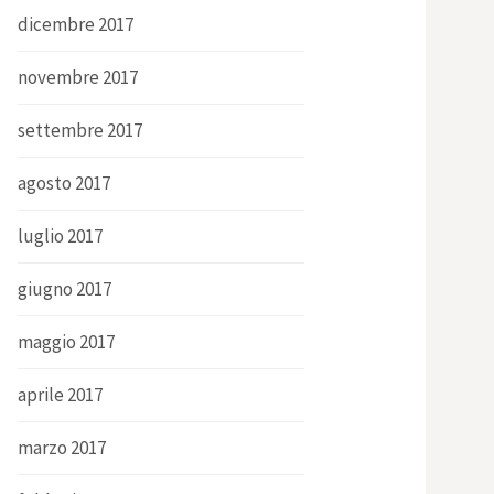
dicembre 2017
novembre 2017
settembre 2017
agosto 2017
luglio 2017
giugno 2017
maggio 2017
aprile 2017
marzo 2017