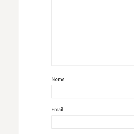
Nome
Email