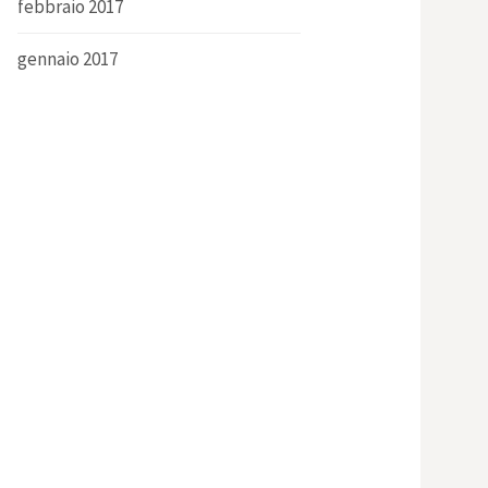
febbraio 2017
gennaio 2017