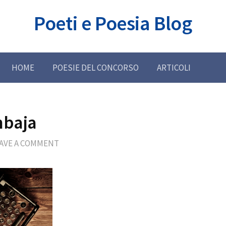
Poeti e Poesia Blog
HOME
POESIE DEL CONCORSO
ARTICOLI
nbaja
AVE A COMMENT