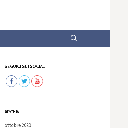
Ricerca
per:
SEGUICI SUI SOCIAL
Follow
ARCHIVI
ottobre 2020