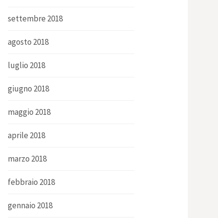
settembre 2018
agosto 2018
luglio 2018
giugno 2018
maggio 2018
aprile 2018
marzo 2018
febbraio 2018
gennaio 2018