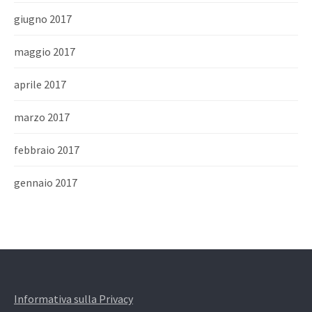
giugno 2017
maggio 2017
aprile 2017
marzo 2017
febbraio 2017
gennaio 2017
Informativa sulla Privacy