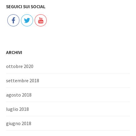
Follow
SEGUICI SUI SOCIAL
ARCHIVI
ottobre 2020
settembre 2018
agosto 2018
luglio 2018
giugno 2018