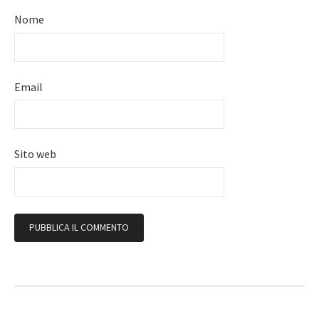
Nome
Email
Sito web