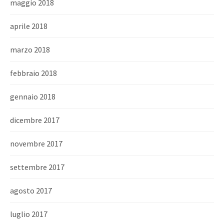
maggio 2018
aprile 2018
marzo 2018
febbraio 2018
gennaio 2018
dicembre 2017
novembre 2017
settembre 2017
agosto 2017
luglio 2017