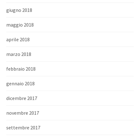
giugno 2018
maggio 2018
aprile 2018
marzo 2018
febbraio 2018
gennaio 2018
dicembre 2017
novembre 2017
settembre 2017