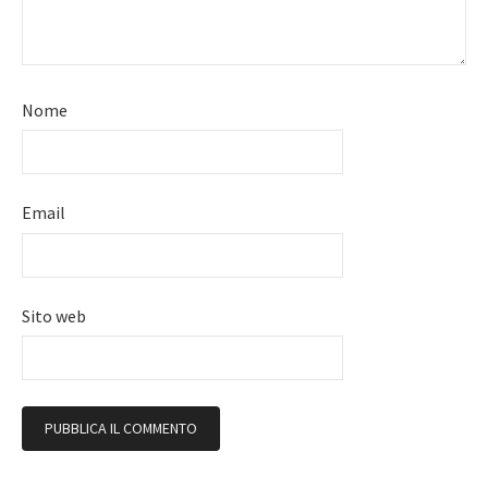
Nome
Email
Sito web