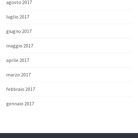
agosto 2017
luglio 2017
giugno 2017
maggio 2017
aprile 2017
marzo 2017
febbraio 2017
gennaio 2017