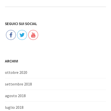
Follow
SEGUICI SUI SOCIAL
ARCHIVI
ottobre 2020
settembre 2018
agosto 2018
luglio 2018