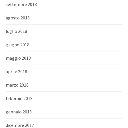
settembre 2018
agosto 2018
luglio 2018
giugno 2018
maggio 2018
aprile 2018
marzo 2018
febbraio 2018
gennaio 2018
dicembre 2017