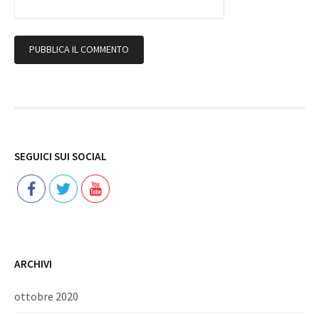
Follow
SEGUICI SUI SOCIAL
ARCHIVI
ottobre 2020