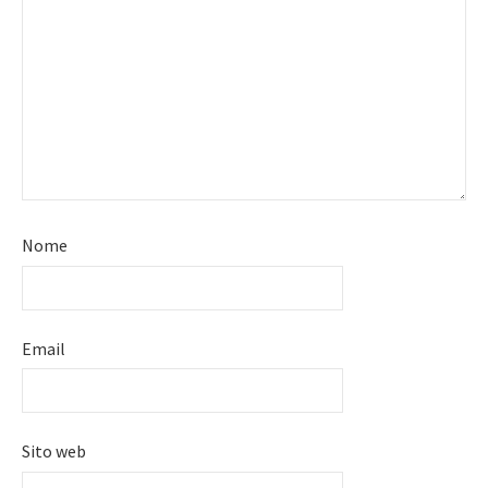
Nome
Email
Sito web