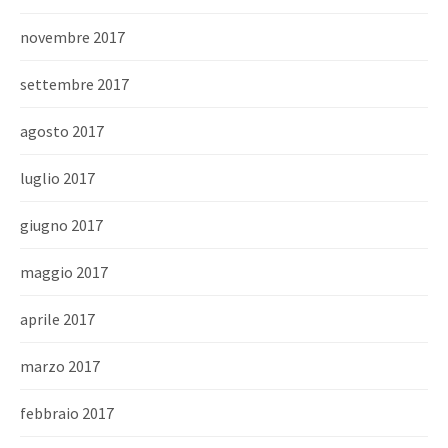
novembre 2017
settembre 2017
agosto 2017
luglio 2017
giugno 2017
maggio 2017
aprile 2017
marzo 2017
febbraio 2017