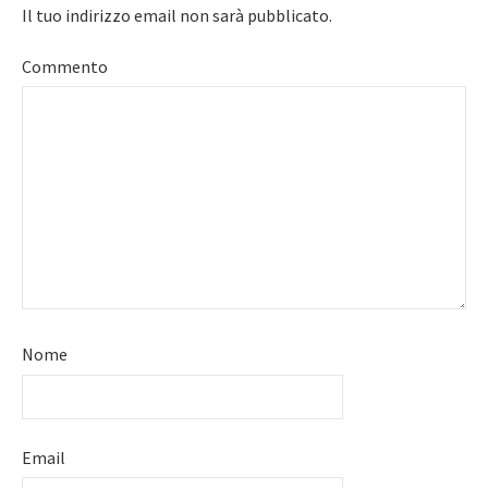
Il tuo indirizzo email non sarà pubblicato.
Commento
Nome
Email