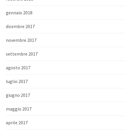
gennaio 2018
dicembre 2017
novembre 2017
settembre 2017
agosto 2017
luglio 2017
giugno 2017
maggio 2017
aprile 2017