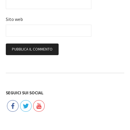
Sito web
Follow
SEGUICI SUI SOCIAL