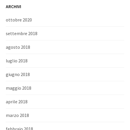
ARCHIVI
ottobre 2020
settembre 2018
agosto 2018
luglio 2018
giugno 2018
maggio 2018
aprile 2018
marzo 2018
febbraio 2018