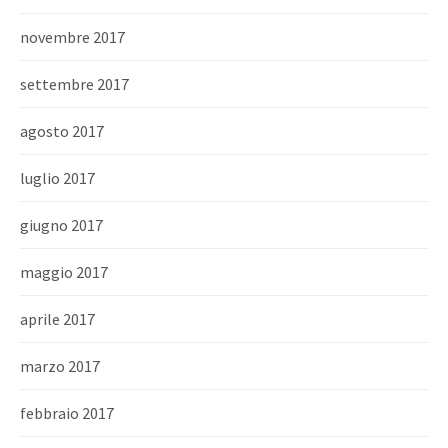
novembre 2017
settembre 2017
agosto 2017
luglio 2017
giugno 2017
maggio 2017
aprile 2017
marzo 2017
febbraio 2017