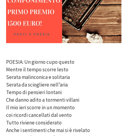
POESIA: Un giorno cupo questo
Mentre il tempo scorre lesto
Serata malinconica e solitaria
Serata da sciogliere nell’aria
Tempo di pensieri lontani
Che danno adito a tormenti villani
Il mio ieri scorre in un momento
coi ricordi cancellati dal vento
Tutto riviene considerato
Anche i sentimenti che mai si è rivelato