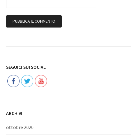
Follow
SEGUICI SUI SOCIAL
ARCHIVI
ottobre 2020