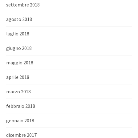
settembre 2018
agosto 2018
luglio 2018
giugno 2018
maggio 2018
aprile 2018
marzo 2018
febbraio 2018
gennaio 2018
dicembre 2017