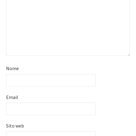
Nome
Email
Sito web