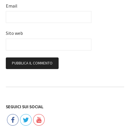
Email
Sito web
Follow
SEGUICI SUI SOCIAL