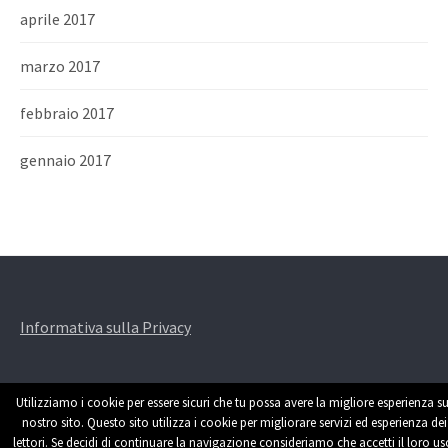
aprile 2017
marzo 2017
febbraio 2017
gennaio 2017
Informativa sulla Privacy
Utilizziamo i cookie per essere sicuri che tu possa avere la migliore esperienza su
nostro sito. Questo sito utilizza i cookie per migliorare servizi ed esperienza dei
lettori. Se decidi di continuare la navigazione consideriamo che accetti il loro us