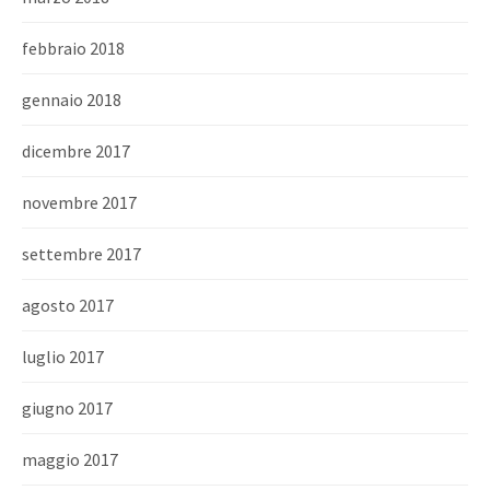
febbraio 2018
gennaio 2018
dicembre 2017
novembre 2017
settembre 2017
agosto 2017
luglio 2017
giugno 2017
maggio 2017