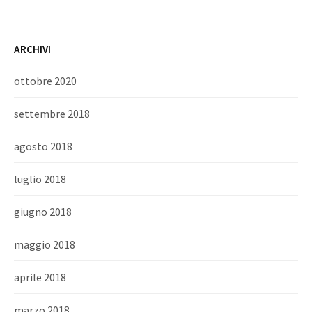
ARCHIVI
ottobre 2020
settembre 2018
agosto 2018
luglio 2018
giugno 2018
maggio 2018
aprile 2018
marzo 2018