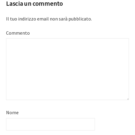
Lascia un commento
Il tuo indirizzo email non sarà pubblicato.
Commento
Nome