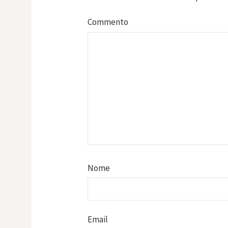
Commento
Nome
Email