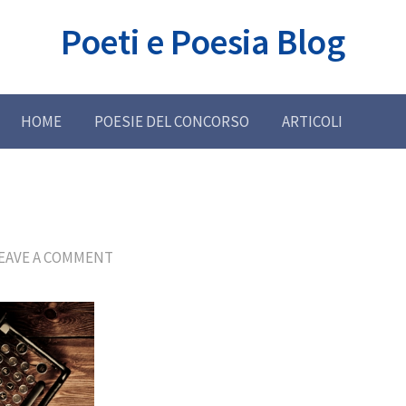
Poeti e Poesia Blog
HOME
POESIE DEL CONCORSO
ARTICOLI
EAVE A COMMENT