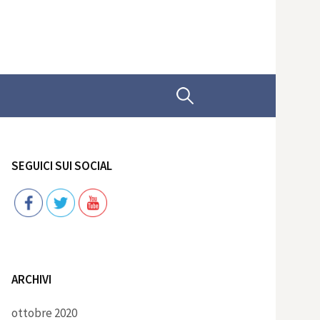
Ricerca
per:
SEGUICI SUI SOCIAL
Follow
ARCHIVI
ottobre 2020