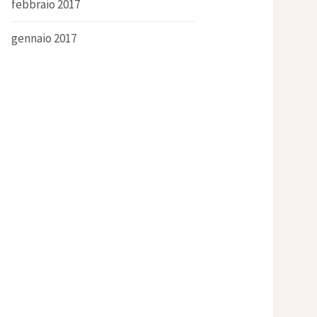
febbraio 2017
gennaio 2017