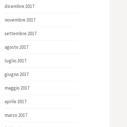
dicembre 2017
novembre 2017
settembre 2017
agosto 2017
luglio 2017
giugno 2017
maggio 2017
aprile 2017
marzo 2017