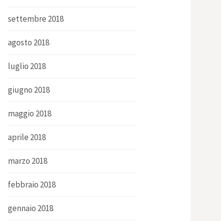
settembre 2018
agosto 2018
luglio 2018
giugno 2018
maggio 2018
aprile 2018
marzo 2018
febbraio 2018
gennaio 2018