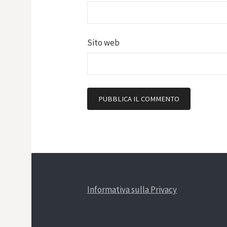
Sito web
Informativa sulla Privacy