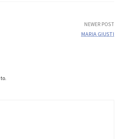
NEWER POST
MARIA GIUSTI
to.