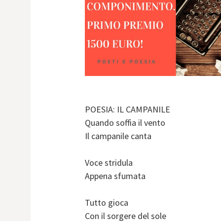
POESIA: IL CAMPANILE
Quando soffia il vento
Il campanile canta
Voce stridula
Appena sfumata
Tutto gioca
Con il sorgere del sole