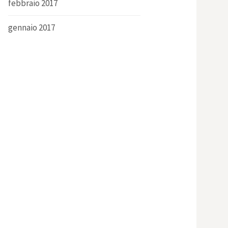
febbraio 2017
gennaio 2017