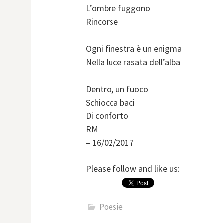
L’ombre fuggono
Rincorse
Ogni finestra è un enigma
Nella luce rasata dell’alba
Dentro, un fuoco
Schiocca baci
Di conforto
RM
– 16/02/2017
Please follow and like us:
Poesie