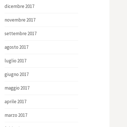
dicembre 2017
novembre 2017
settembre 2017
agosto 2017
luglio 2017
giugno 2017
maggio 2017
aprile 2017
marzo 2017