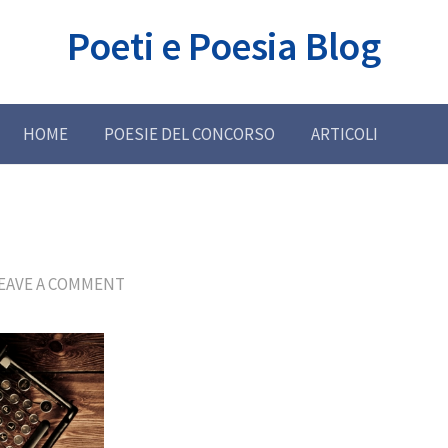
Poeti e Poesia Blog
HOME
POESIE DEL CONCORSO
ARTICOLI
EAVE A COMMENT