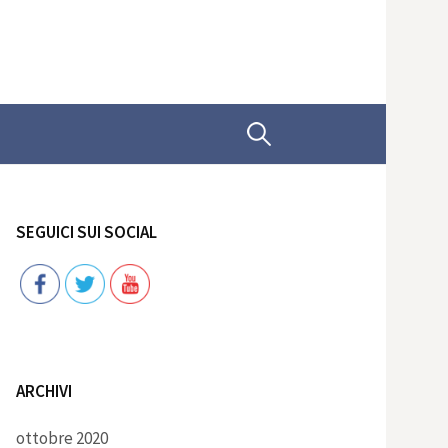
Ricerca
per:
SEGUICI SUI SOCIAL
Follow
ARCHIVI
ottobre 2020