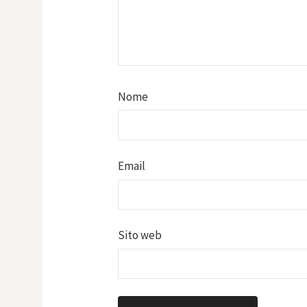
Nome
Email
Sito web