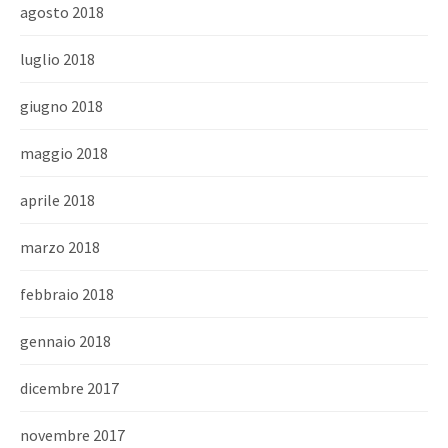
agosto 2018
luglio 2018
giugno 2018
maggio 2018
aprile 2018
marzo 2018
febbraio 2018
gennaio 2018
dicembre 2017
novembre 2017