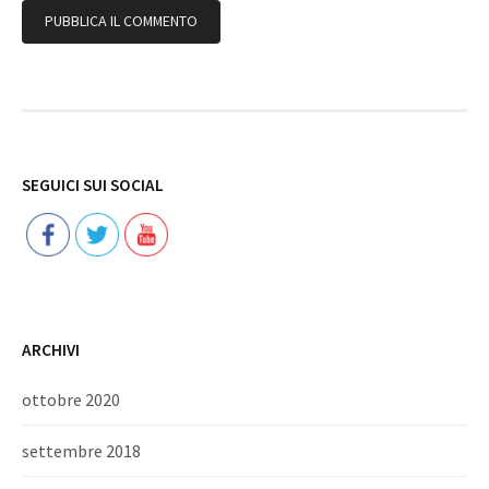
Follow
SEGUICI SUI SOCIAL
ARCHIVI
ottobre 2020
settembre 2018