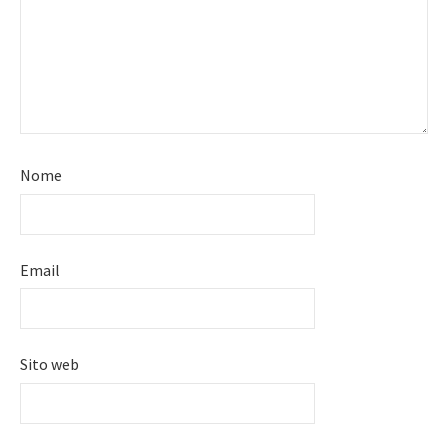
Nome
Email
Sito web