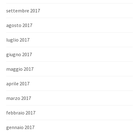
settembre 2017
agosto 2017
luglio 2017
giugno 2017
maggio 2017
aprile 2017
marzo 2017
febbraio 2017
gennaio 2017