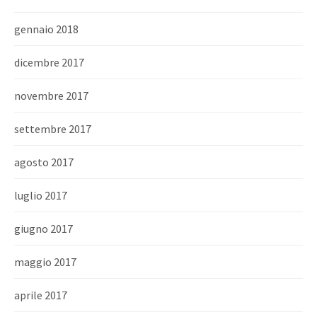
gennaio 2018
dicembre 2017
novembre 2017
settembre 2017
agosto 2017
luglio 2017
giugno 2017
maggio 2017
aprile 2017