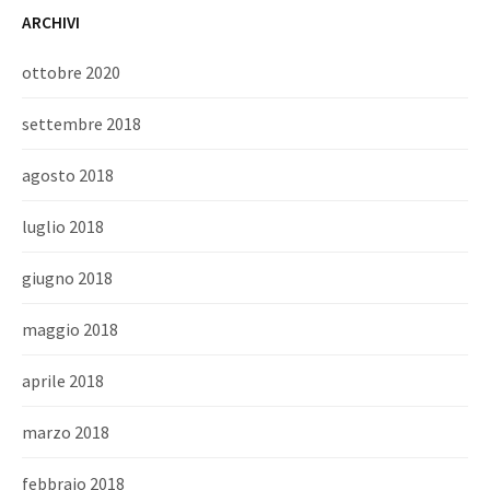
ARCHIVI
ottobre 2020
settembre 2018
agosto 2018
luglio 2018
giugno 2018
maggio 2018
aprile 2018
marzo 2018
febbraio 2018