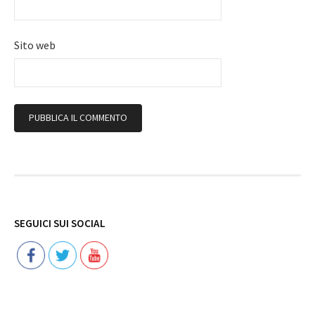
Sito web
Follow
SEGUICI SUI SOCIAL