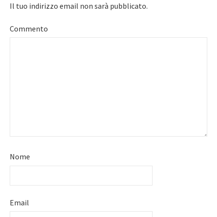
Il tuo indirizzo email non sarà pubblicato.
Commento
Nome
Email