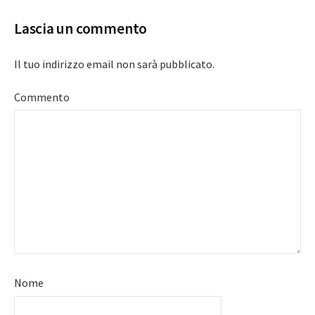
Lascia un commento
Il tuo indirizzo email non sarà pubblicato.
Commento
Nome