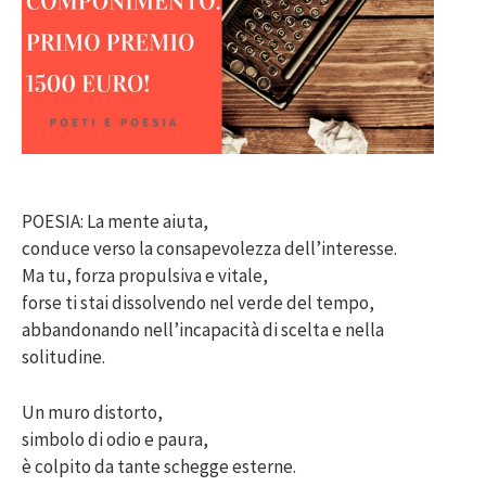
POESIA: La mente aiuta,
conduce verso la consapevolezza dell’interesse.
Ma tu, forza propulsiva e vitale,
forse ti stai dissolvendo nel verde del tempo,
abbandonando nell’incapacità di scelta e nella
solitudine.
Un muro distorto,
simbolo di odio e paura,
è colpito da tante schegge esterne.