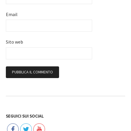
Email
Sito web
Follow
SEGUICI SUI SOCIAL