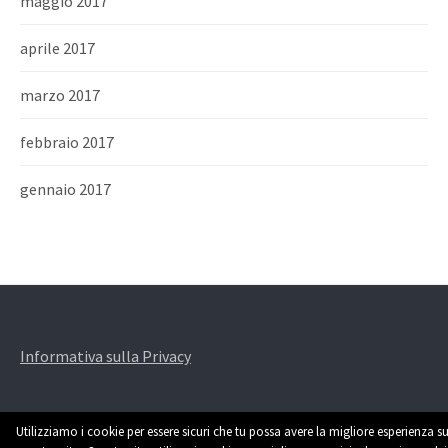
maggio 2017
aprile 2017
marzo 2017
febbraio 2017
gennaio 2017
Informativa sulla Privacy
Utilizziamo i cookie per essere sicuri che tu possa avere la migliore esperienza su