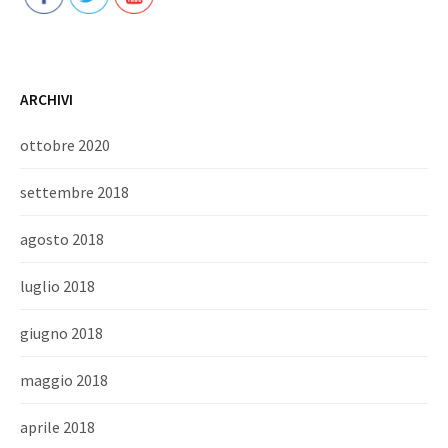
ARCHIVI
ottobre 2020
settembre 2018
agosto 2018
luglio 2018
giugno 2018
maggio 2018
aprile 2018