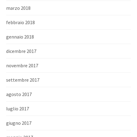
marzo 2018
febbraio 2018
gennaio 2018
dicembre 2017
novembre 2017
settembre 2017
agosto 2017
luglio 2017
giugno 2017