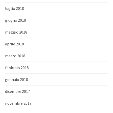
luglio 2018
giugno 2018
maggio 2018
aprile 2018
marzo 2018
febbraio 2018
gennaio 2018
dicembre 2017
novembre 2017