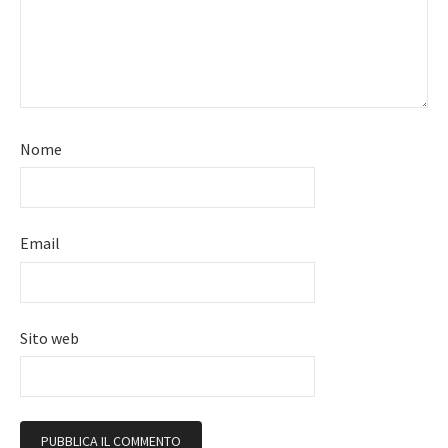
Nome
Email
Sito web