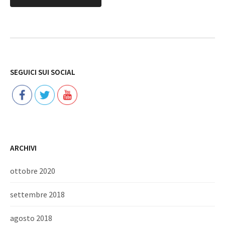
Follow
SEGUICI SUI SOCIAL
ARCHIVI
ottobre 2020
settembre 2018
agosto 2018