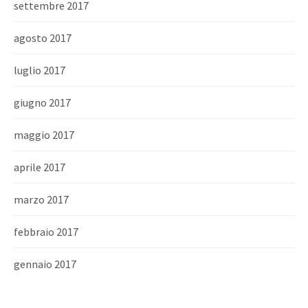
settembre 2017
agosto 2017
luglio 2017
giugno 2017
maggio 2017
aprile 2017
marzo 2017
febbraio 2017
gennaio 2017