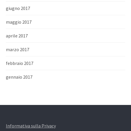
giugno 2017
maggio 2017
aprile 2017
marzo 2017
febbraio 2017
gennaio 2017
Informativa sulla Privacy