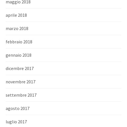
maggio 2018
aprile 2018
marzo 2018
febbraio 2018
gennaio 2018
dicembre 2017
novembre 2017
settembre 2017
agosto 2017
luglio 2017