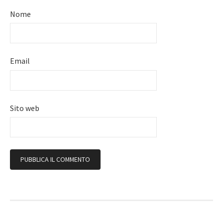
Nome
Email
Sito web