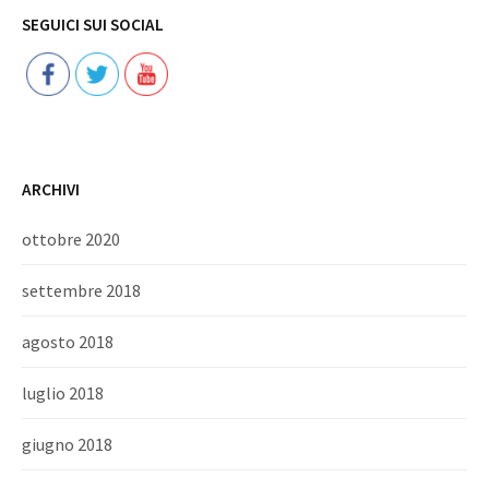
Follow
SEGUICI SUI SOCIAL
ARCHIVI
ottobre 2020
settembre 2018
agosto 2018
luglio 2018
giugno 2018