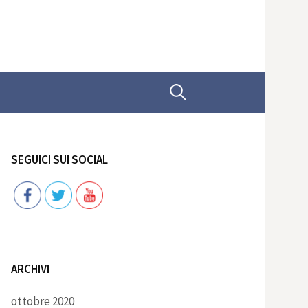
Ricerca
per:
SEGUICI SUI SOCIAL
Follow
ARCHIVI
ottobre 2020