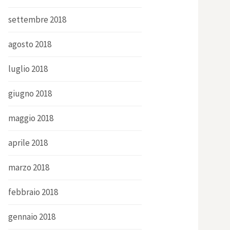
settembre 2018
agosto 2018
luglio 2018
giugno 2018
maggio 2018
aprile 2018
marzo 2018
febbraio 2018
gennaio 2018