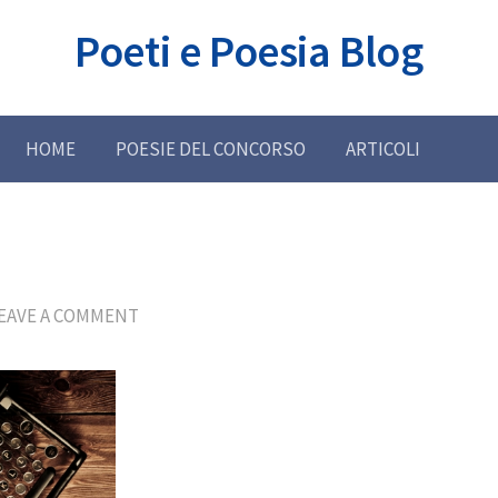
Poeti e Poesia Blog
HOME
POESIE DEL CONCORSO
ARTICOLI
EAVE A COMMENT