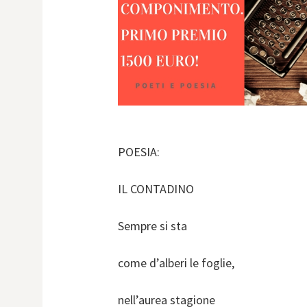
POESIA:
IL CONTADINO
Sempre si sta
come d’alberi le foglie,
nell’aurea stagione