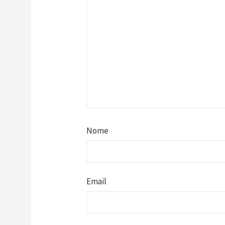
Nome
Email