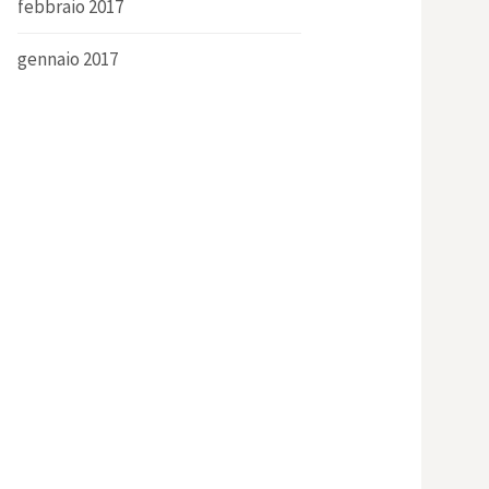
febbraio 2017
gennaio 2017