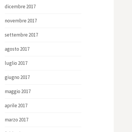
dicembre 2017
novembre 2017
settembre 2017
agosto 2017
luglio 2017
giugno 2017
maggio 2017
aprile 2017
marzo 2017