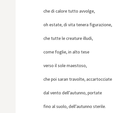
che di calore tutto avvolge,
oh estate, di vita tenera figurazione,
che tutte le creature illudi,
come foglie, in alto tese
verso il sole maestoso,
che poi saran travolte, accartocciate
dal vento dell’autunno, portate
fino al suolo, dell’autunno sterile.