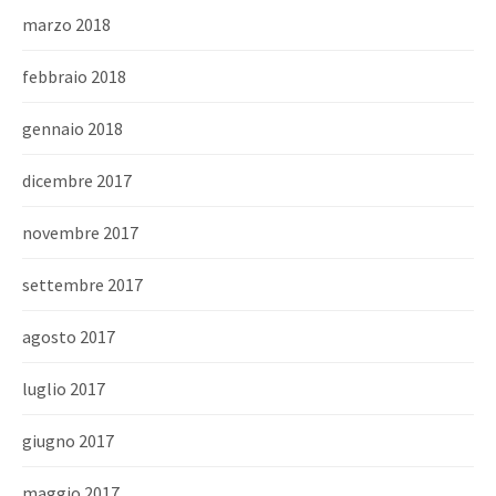
marzo 2018
febbraio 2018
gennaio 2018
dicembre 2017
novembre 2017
settembre 2017
agosto 2017
luglio 2017
giugno 2017
maggio 2017