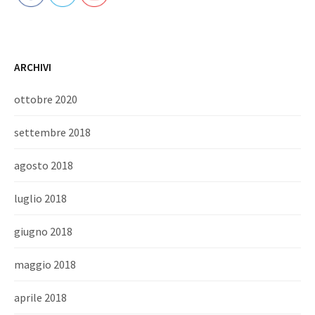
ARCHIVI
ottobre 2020
settembre 2018
agosto 2018
luglio 2018
giugno 2018
maggio 2018
aprile 2018