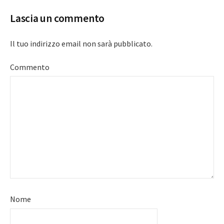
Lascia un commento
Il tuo indirizzo email non sarà pubblicato.
Commento
Nome