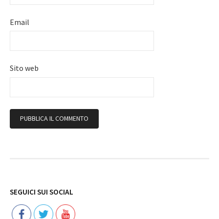
Email
Sito web
Follow
SEGUICI SUI SOCIAL