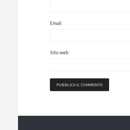
Email
Sito web