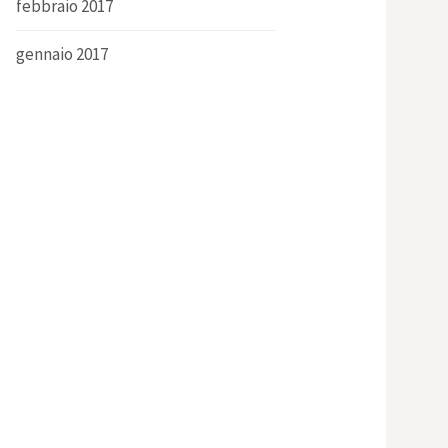
febbraio 2017
gennaio 2017