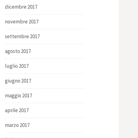
dicembre 2017
novembre 2017
settembre 2017
agosto 2017
luglio 2017
giugno 2017
maggio 2017
aprile 2017
marzo 2017