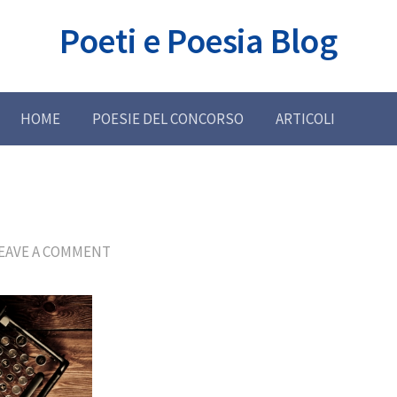
Poeti e Poesia Blog
HOME
POESIE DEL CONCORSO
ARTICOLI
EAVE A COMMENT