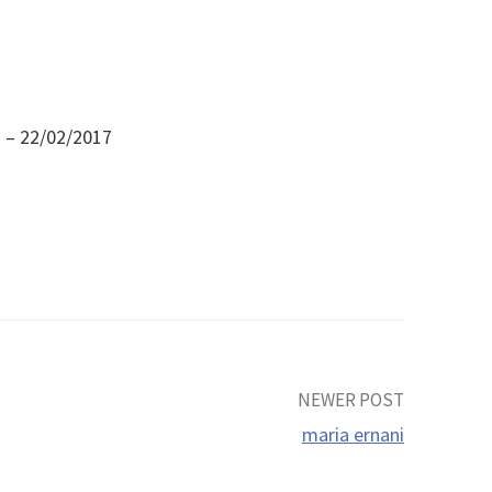
. – 22/02/2017
NEWER POST
maria ernani