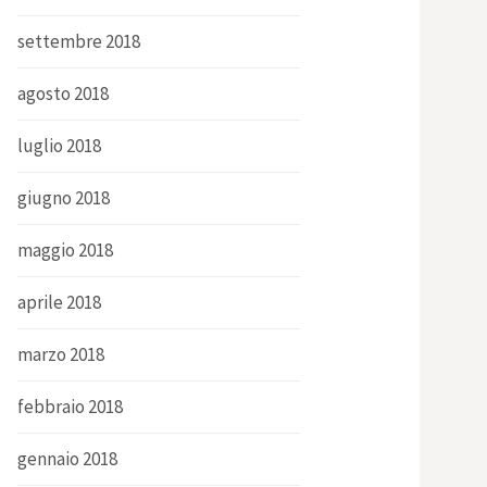
settembre 2018
agosto 2018
luglio 2018
giugno 2018
maggio 2018
aprile 2018
marzo 2018
febbraio 2018
gennaio 2018