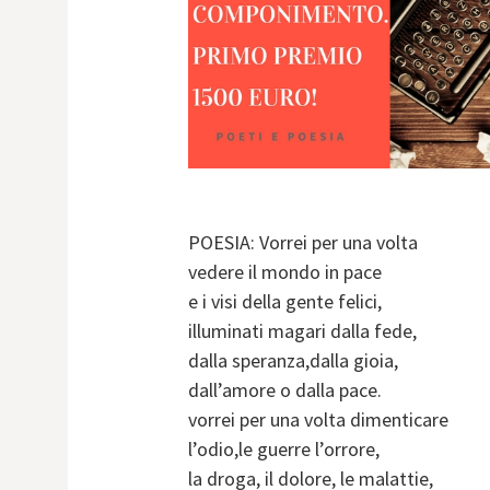
POESIA: Vorrei per una volta
vedere il mondo in pace
e i visi della gente felici,
illuminati magari dalla fede,
dalla speranza,dalla gioia,
dall’amore o dalla pace.
vorrei per una volta dimenticare
l’odio,le guerre l’orrore,
la droga, il dolore, le malattie,