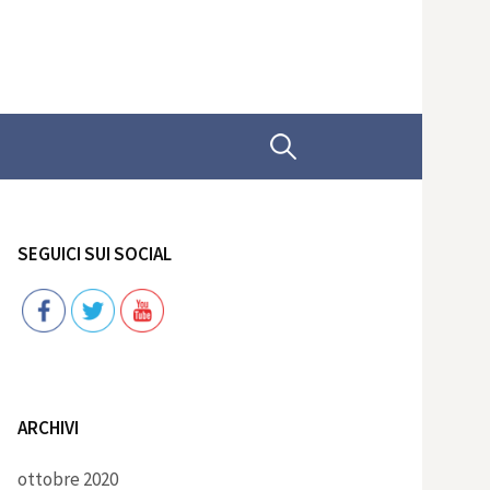
Ricerca
per:
SEGUICI SUI SOCIAL
Follow
ARCHIVI
ottobre 2020