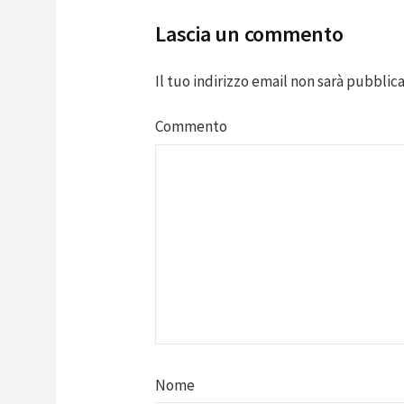
Lascia un commento
Il tuo indirizzo email non sarà pubblica
Commento
Nome