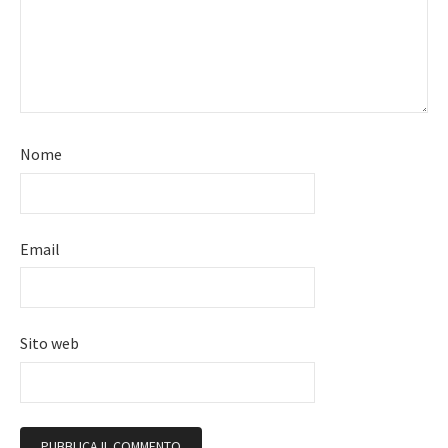
Nome
Email
Sito web