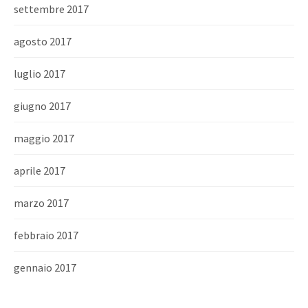
settembre 2017
agosto 2017
luglio 2017
giugno 2017
maggio 2017
aprile 2017
marzo 2017
febbraio 2017
gennaio 2017