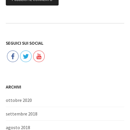
Follow
SEGUICI SUI SOCIAL
ARCHIVI
ottobre 2020
settembre 2018
agosto 2018