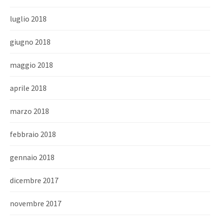
luglio 2018
giugno 2018
maggio 2018
aprile 2018
marzo 2018
febbraio 2018
gennaio 2018
dicembre 2017
novembre 2017