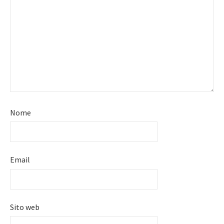
Nome
Email
Sito web