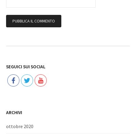
Follow
SEGUICI SUI SOCIAL
ARCHIVI
ottobre 2020