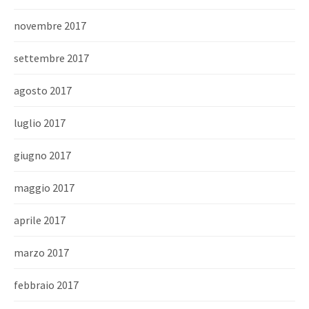
novembre 2017
settembre 2017
agosto 2017
luglio 2017
giugno 2017
maggio 2017
aprile 2017
marzo 2017
febbraio 2017