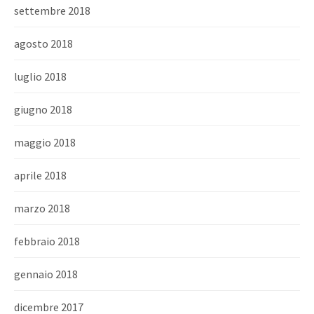
settembre 2018
agosto 2018
luglio 2018
giugno 2018
maggio 2018
aprile 2018
marzo 2018
febbraio 2018
gennaio 2018
dicembre 2017