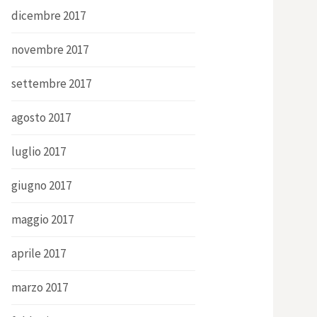
dicembre 2017
novembre 2017
settembre 2017
agosto 2017
luglio 2017
giugno 2017
maggio 2017
aprile 2017
marzo 2017