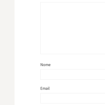
Nome
Email