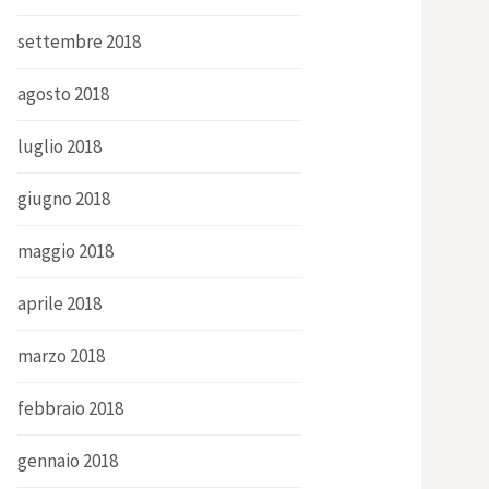
settembre 2018
agosto 2018
luglio 2018
giugno 2018
maggio 2018
aprile 2018
marzo 2018
febbraio 2018
gennaio 2018