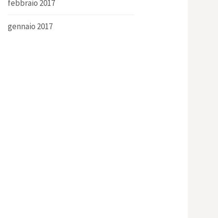
febbraio 2017
gennaio 2017