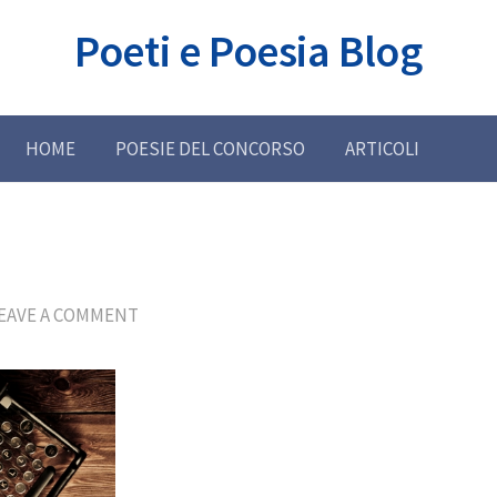
Poeti e Poesia Blog
HOME
POESIE DEL CONCORSO
ARTICOLI
EAVE A COMMENT