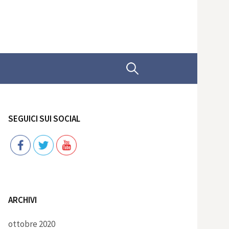
Ricerca
per:
SEGUICI SUI SOCIAL
Follow
ARCHIVI
ottobre 2020