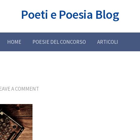
Poeti e Poesia Blog
HOME
POESIE DEL CONCORSO
ARTICOLI
EAVE A COMMENT