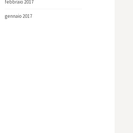
febbraio 2017
gennaio 2017