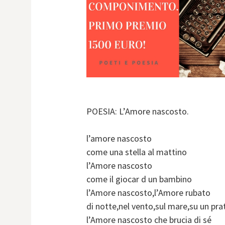
POESIA: L’Amore nascosto.
l’amore nascosto
come una stella al mattino
l’Amore nascosto
come il giocar d un bambino
l’Amore nascosto,l’Amore rubato
di notte,nel vento,sul mare,su un p
l’Amore nascosto che brucia di sé