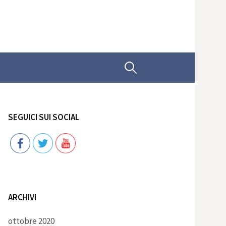
Ricerca
per:
SEGUICI SUI SOCIAL
Follow
ARCHIVI
ottobre 2020