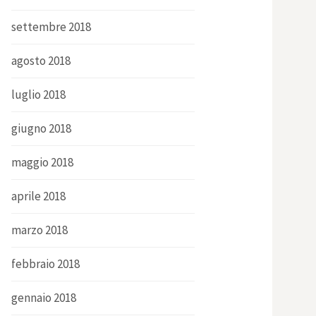
settembre 2018
agosto 2018
luglio 2018
giugno 2018
maggio 2018
aprile 2018
marzo 2018
febbraio 2018
gennaio 2018