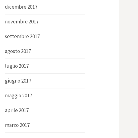
dicembre 2017
novembre 2017
settembre 2017
agosto 2017
luglio 2017
giugno 2017
maggio 2017
aprile 2017
marzo 2017