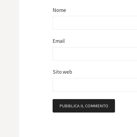
Nome
Email
Sito web