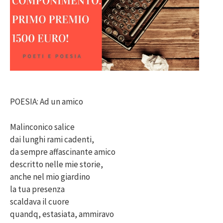
POESIA: Ad un amico
Malinconico salice
dai lunghi rami cadenti,
da sempre affascinante amico
descritto nelle mie storie,
anche nel mio giardino
la tua presenza
scaldava il cuore
quandq, estasiata, ammiravo