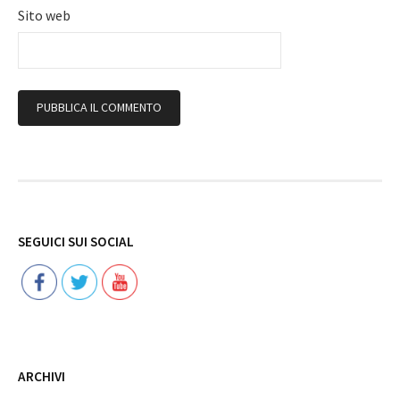
Sito web
Follow
SEGUICI SUI SOCIAL
ARCHIVI