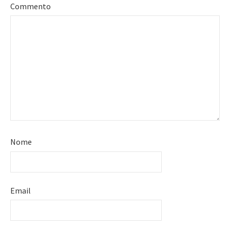
Commento
Nome
Email