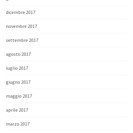
dicembre 2017
novembre 2017
settembre 2017
agosto 2017
luglio 2017
giugno 2017
maggio 2017
aprile 2017
marzo 2017