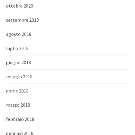
ottobre 2020
settembre 2018
agosto 2018
luglio 2018
giugno 2018
maggio 2018
aprile 2018
marzo 2018
febbraio 2018
gennaio 2018