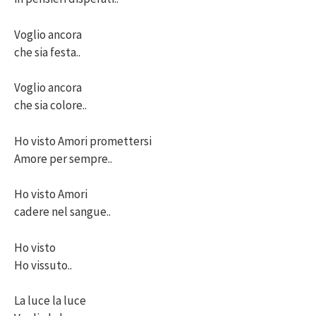
Voglio ancora
che sia festa..
Voglio ancora
che sia colore..
Ho visto Amori promettersi
Amore per sempre..
Ho visto Amori
cadere nel sangue..
Ho visto
Ho vissuto..
La luce la luce