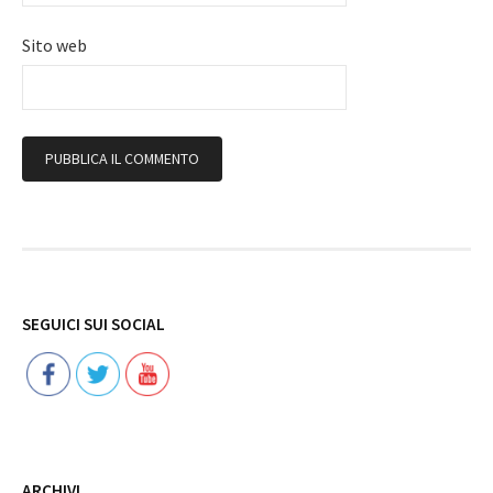
Sito web
Follow
SEGUICI SUI SOCIAL
ARCHIVI