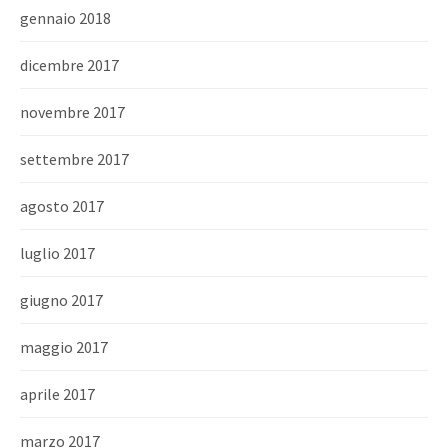
gennaio 2018
dicembre 2017
novembre 2017
settembre 2017
agosto 2017
luglio 2017
giugno 2017
maggio 2017
aprile 2017
marzo 2017