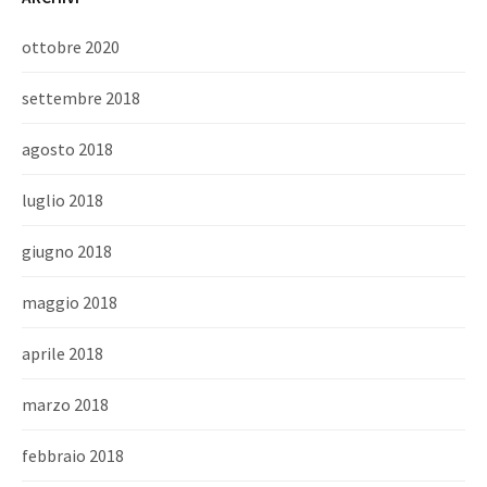
ottobre 2020
settembre 2018
agosto 2018
luglio 2018
giugno 2018
maggio 2018
aprile 2018
marzo 2018
febbraio 2018