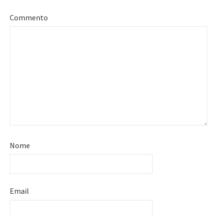
Commento
Nome
Email