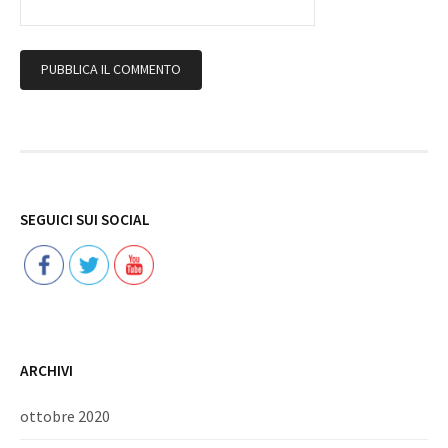
Follow
SEGUICI SUI SOCIAL
ARCHIVI
ottobre 2020