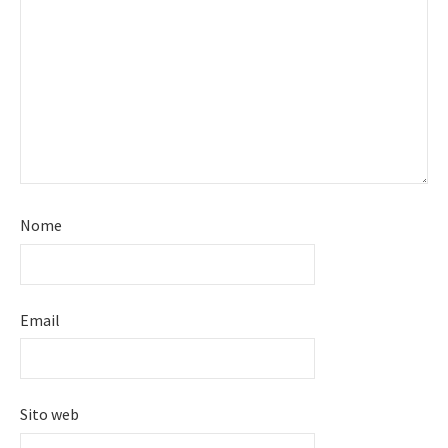
Nome
Email
Sito web