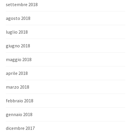
settembre 2018
agosto 2018
luglio 2018
giugno 2018
maggio 2018
aprile 2018
marzo 2018
febbraio 2018
gennaio 2018
dicembre 2017