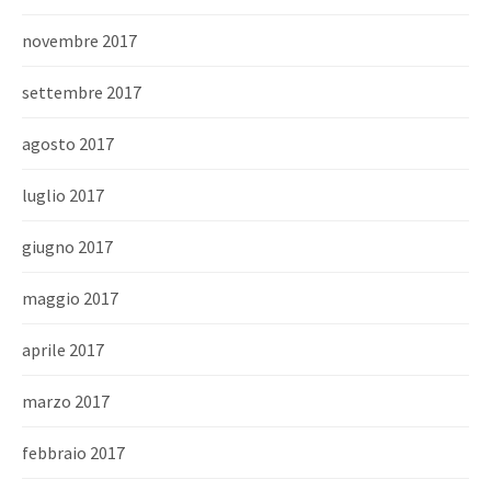
novembre 2017
settembre 2017
agosto 2017
luglio 2017
giugno 2017
maggio 2017
aprile 2017
marzo 2017
febbraio 2017