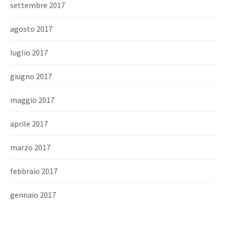
settembre 2017
agosto 2017
luglio 2017
giugno 2017
maggio 2017
aprile 2017
marzo 2017
febbraio 2017
gennaio 2017