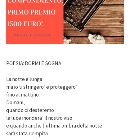
POESIA: DORMI E SOGNA
La notte è lunga
ma io ti stringero’ e proteggero’
fino al mattino.
Domani,
quando ci desteremo
la luce inondera’ il nostro viso
e quando anche l’ultima ombra della notte
sarà stata riempita