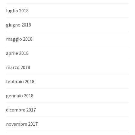
luglio 2018
giugno 2018
maggio 2018
aprile 2018
marzo 2018
febbraio 2018
gennaio 2018
dicembre 2017
novembre 2017