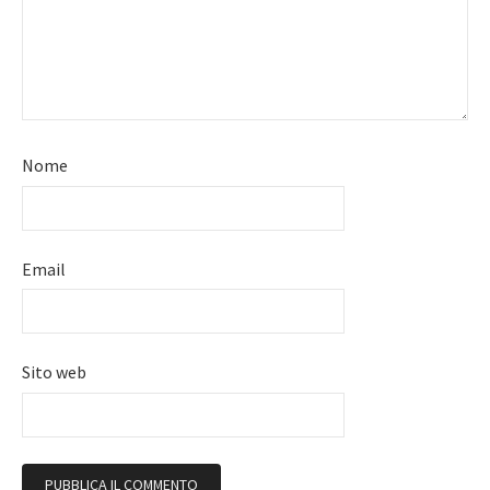
Nome
Email
Sito web