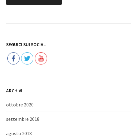
Follow
SEGUICI SUI SOCIAL
ARCHIVI
ottobre 2020
settembre 2018
agosto 2018