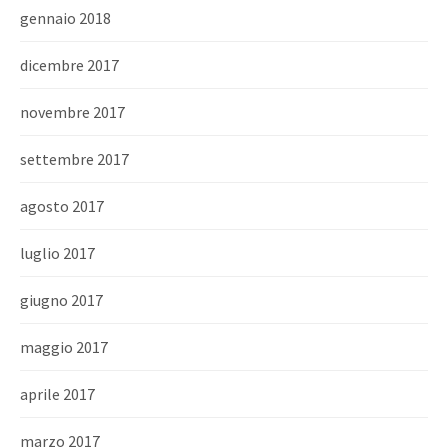
gennaio 2018
dicembre 2017
novembre 2017
settembre 2017
agosto 2017
luglio 2017
giugno 2017
maggio 2017
aprile 2017
marzo 2017