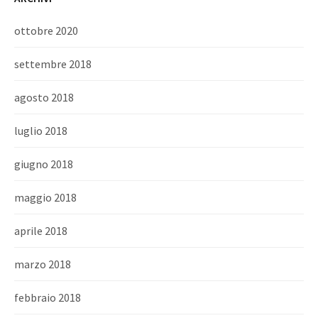
ottobre 2020
settembre 2018
agosto 2018
luglio 2018
giugno 2018
maggio 2018
aprile 2018
marzo 2018
febbraio 2018