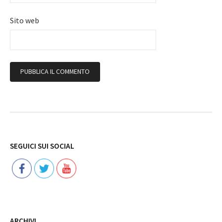
Sito web
Follow
SEGUICI SUI SOCIAL
ARCHIVI