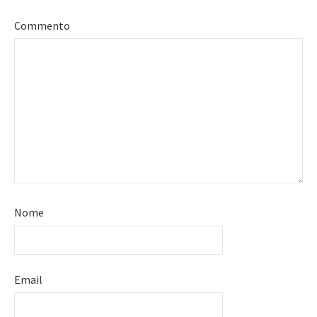
Commento
Nome
Email