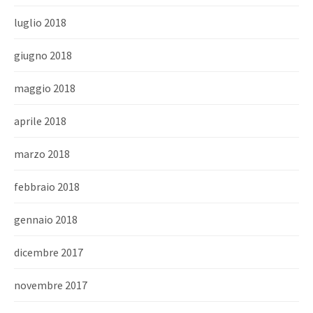
luglio 2018
giugno 2018
maggio 2018
aprile 2018
marzo 2018
febbraio 2018
gennaio 2018
dicembre 2017
novembre 2017