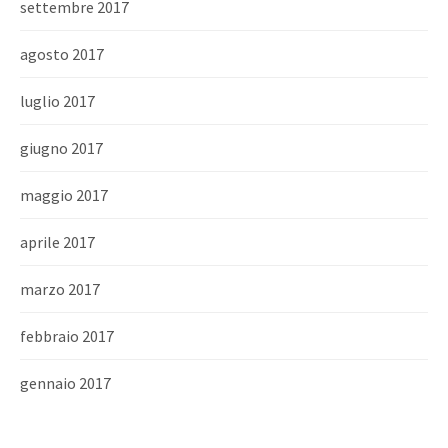
settembre 2017
agosto 2017
luglio 2017
giugno 2017
maggio 2017
aprile 2017
marzo 2017
febbraio 2017
gennaio 2017