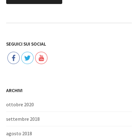
Follow
SEGUICI SUI SOCIAL
ARCHIVI
ottobre 2020
settembre 2018
agosto 2018