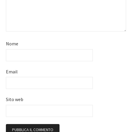
Nome
Email
Sito web