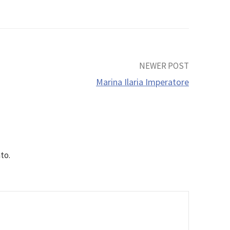
NEWER POST
Marina Ilaria Imperatore
to.