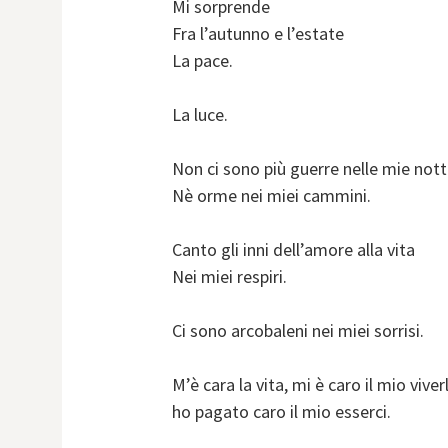
Mi sorprende
Fra l’autunno e l’estate
La pace.
La luce.
Non ci sono più guerre nelle mie nott
Nè orme nei miei cammini.
Canto gli inni dell’amore alla vita
Nei miei respiri.
Ci sono arcobaleni nei miei sorrisi.
M’è cara la vita, mi è caro il mio viver
ho pagato caro il mio esserci.