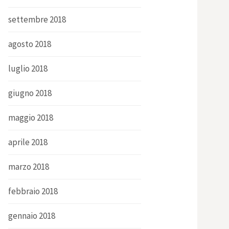
settembre 2018
agosto 2018
luglio 2018
giugno 2018
maggio 2018
aprile 2018
marzo 2018
febbraio 2018
gennaio 2018