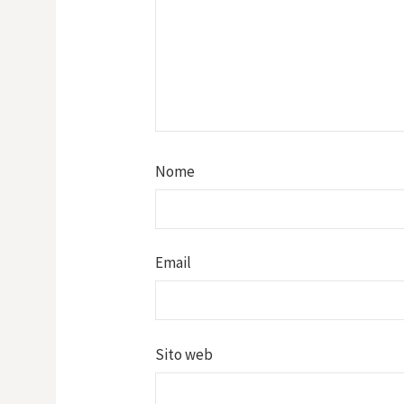
Nome
Email
Sito web