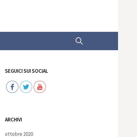
Ricerca
per:
SEGUICI SUI SOCIAL
Follow
ARCHIVI
ottobre 2020