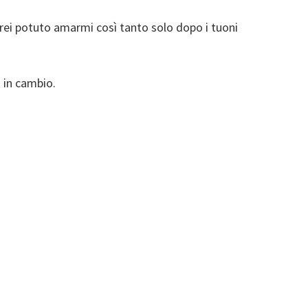
vrei potuto amarmi così tanto solo dopo i tuoni
 in cambio.