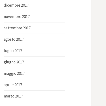
dicembre 2017
novembre 2017
settembre 2017
agosto 2017
luglio 2017
giugno 2017
maggio 2017
aprile 2017
marzo 2017